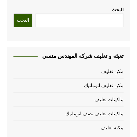
البحث
البحث
تعبئه و تغليف شركة المهندس منسي
مكن تغليف
مكن تغليف اتوماتيك
ماكينات تغليف
ماكينات تغليف نصف اتوماتيك
مكنه تغليف