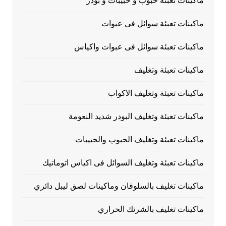
ماكينات تعبئة حبوب و حبيبات و بودر
ماكينات تعبئة سوائل فى عبوات
ماكينات تعبئة سوائل فى عبوات واكياس
ماكينات تعبئة وتغليف
ماكينات تعبئة وتغليف الاكواب
ماكينات تعبئة وتغليف البودر شديد النعومة
ماكينات تعبئة وتغليف الحبوب والحبيبات
ماكينات تعبئة وتغليف السوائل فى اكياس اتوماتيك
ماكينات تغليف بالسلوفان وماكينات لصق ليبل دائري
ماكينات تغليف بالشرنك الحراري