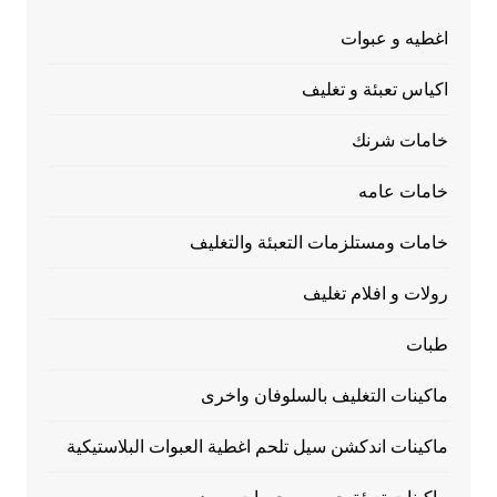
اغطيه و عبوات
اكياس تعبئة و تغليف
خامات شرنك
خامات عامه
خامات ومستلزمات التعبئة والتغليف
رولات و افلام تغليف
طبات
ماكينات التغليف بالسلوفان واخرى
ماكينات اندكشن سيل تلحم اغطية العبوات البلاستيكية