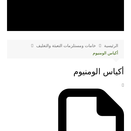
الرئيسية
خامات ومستلزمات التعبئة والتغليف
أكياس الومنيوم
أكياس الومنيوم