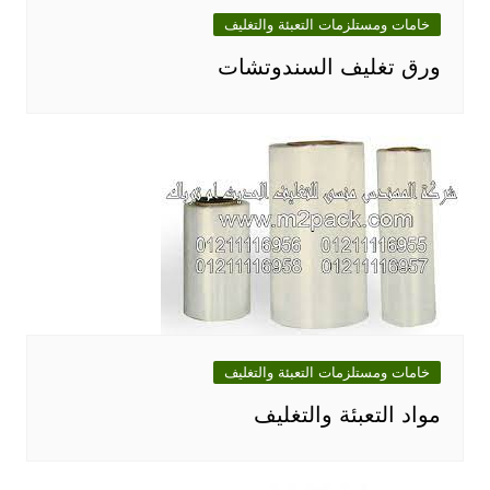
خامات ومستلزمات التعبئة والتغليف
ورق تغليف السندوتشات
خامات ومستلزمات التعبئة والتغليف
مواد التعبئة والتغليف