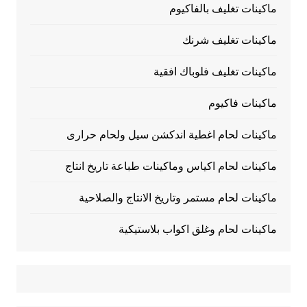
ماكينات تغليف بالفاكيوم
ماكينات تغليف شرنك
ماكينات تغليف فلوباك افقية
ماكينات فاكيوم
ماكينات لحام اغطية اندكشن سيل ولحام حرارى
ماكينات لحام اكياس وماكينات طباعة تاريخ انتاج
ماكينات لحام مستمر وتاريخ الانتاج والصلاحية
ماكينات لحام وغلق اكواب بلاستيكية