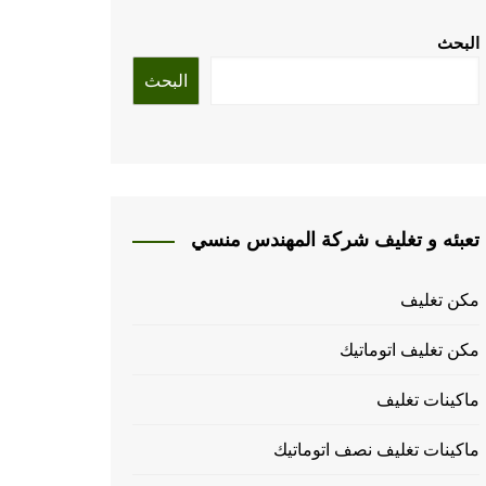
البحث
البحث
تعبئه و تغليف شركة المهندس منسي
مكن تغليف
مكن تغليف اتوماتيك
ماكينات تغليف
ماكينات تغليف نصف اتوماتيك