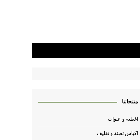
منتجاتنا
اغطيه و عبوات
اكياس تعبئة و تغليف