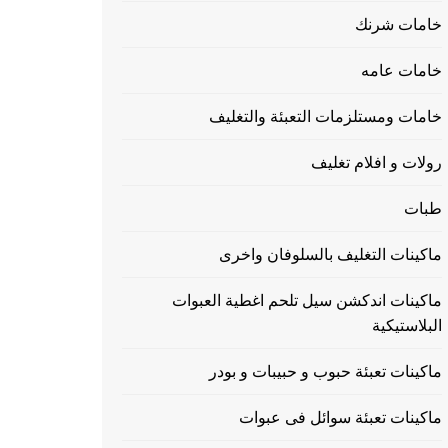
خامات شرنك
خامات عامه
خامات ومستلزمات التعبئة والتغليف
رولات و افلام تغليف
طبات
ماكينات التغليف بالسلوفان واخرى
ماكينات اندكشن سيل تلحم اغطية العبوات
البلاستيكية
ماكينات تعبئة حبوب و حبيبات و بودر
ماكينات تعبئة سوائل فى عبوات