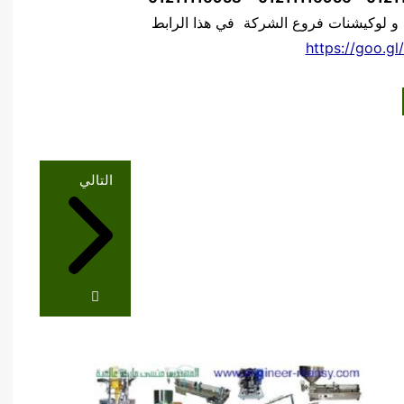
 و لوكيشنات فروع الشركة في هذا الرابط
https://goo.gl
التالي