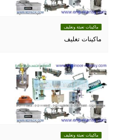
ماكينات تعبئة وتغليف
ماكينات تغليف
ماكينات تعبئة وتغليف