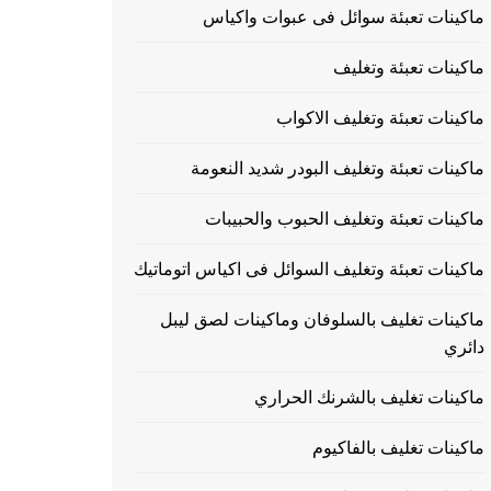
ماكينات تعبئة سوائل فى عبوات واكياس
ماكينات تعبئة وتغليف
ماكينات تعبئة وتغليف الاكواب
ماكينات تعبئة وتغليف البودر شديد النعومة
ماكينات تعبئة وتغليف الحبوب والحبيبات
ماكينات تعبئة وتغليف السوائل فى اكياس اتوماتيك
ماكينات تغليف بالسلوفان وماكينات لصق ليبل
دائري
ماكينات تغليف بالشرنك الحراري
ماكينات تغليف بالفاكيوم