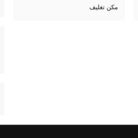
مكن تغليف