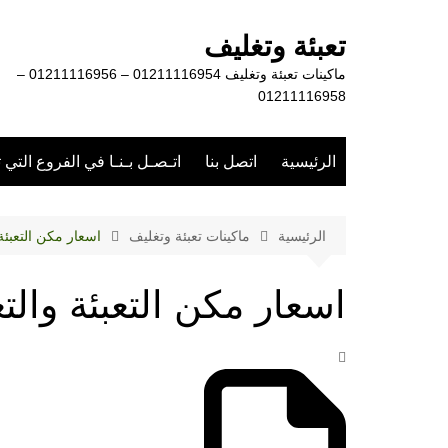
لتجاوز
لى
تعبئة وتغليف
لمحتوى
ماكينات تعبئة وتغليف 01211116954 – 01211116956 –
01211116958
الرئيسية
اتصل بنا
اتـصـل بـنـا في الفروع التي 
الرئيسية
ماكينات تعبئة وتغليف
اسعار مكن التعبئة
اسعار مكن التعبئة والت