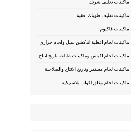
ماكينات تغليف شرنك
ماكينات تغليف فلوباك افقية
ماكينات فاكيوم
ماكينات لحام اغطية اندكشن سيل ولحام حرارى
ماكينات لحام اكياس وماكينات طباعة تاريخ انتاج
ماكينات لحام مستمر وتاريخ الانتاج والصلاحية
ماكينات لحام وغلق اكواب بلاستيكية