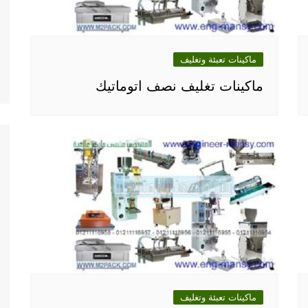
ماكينات تعبئة وتغليف
ماكينات تغليف نصف اتوماتيك
ماكينات تعبئة وتغليف