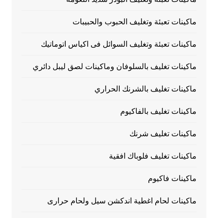
ماكينات تعبئة وتغليف الحبوب والحبيبات
ماكينات تعبئة وتغليف السوائل فى اكياس اتوماتيك
ماكينات تغليف بالسلوفان وماكينات لصق ليبل دائري
ماكينات تغليف بالشرنك الحراري
ماكينات تغليف بالفاكيوم
ماكينات تغليف شرنك
ماكينات تغليف فلوباك افقية
ماكينات فاكيوم
ماكينات لحام اغطية اندكشن سيل ولحام حرارى