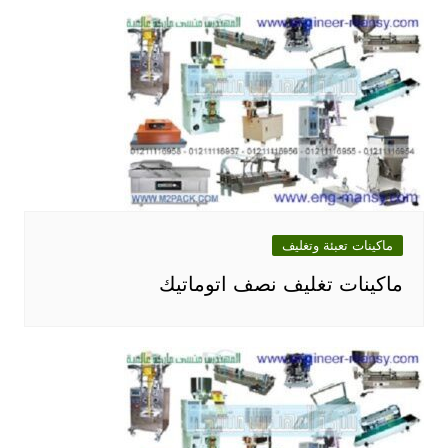
ماكينات تعبئة وتغليف
ماكينات تغليف نصف اتوماتيك