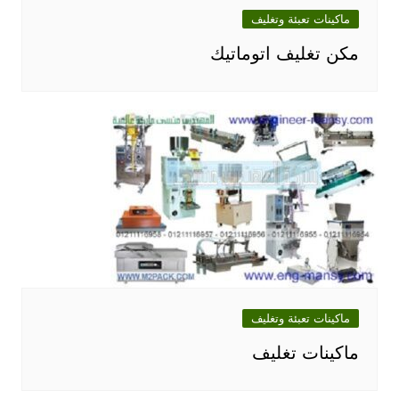
ماكينات تعبئة وتغليف
مكن تغليف اتوماتيك
ماكينات تعبئة وتغليف
ماكينات تغليف