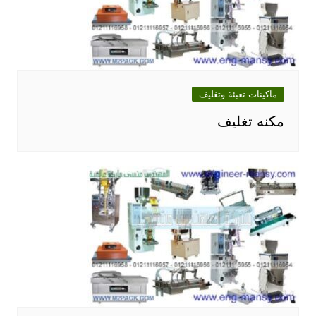
ماكينات تعبئة وتغليف
مكنه تغليف