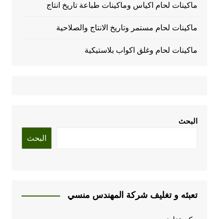
ماكينات لحام اكياس وماكينات طباعة تاريخ انتاج
ماكينات لحام مستمر وتاريخ الانتاج والصلاحية
ماكينات لحام وغلق اكواب بلاستيكية
البحث
البحث
تعبئه و تغليف شركة المهندس منسي