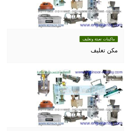
ماكينات تعبئة وتغليف
مكن تغليف