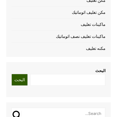
مكن تغليف
مكن تغليف اتوماتيك
ماكينات تغليف
ماكينات تغليف نصف اتوماتيك
مكنه تغليف
البحث
البحث