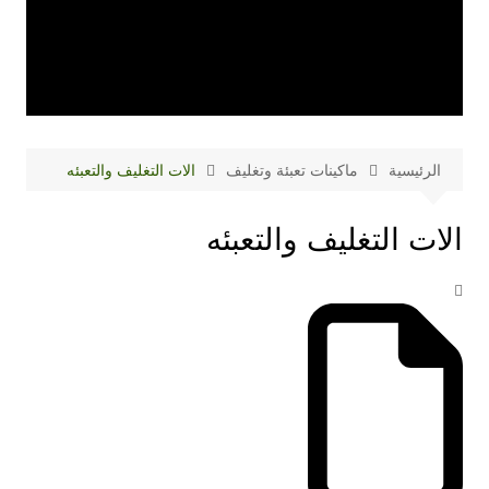
الرئيسية
ماكينات تعبئة وتغليف
الات التغليف والتعبئه
الات التغليف والتعبئه