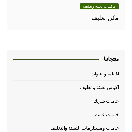
ماكينات تعبئة وتغليف
مكن تغليف
منتجاتنا
اغطيه و عبوات
اكياس تعبئة و تغليف
خامات شرنك
خامات عامه
خامات ومستلزمات التعبئة والتغليف