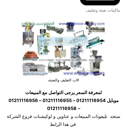
ماكينات تعبئة وتغليف
الات التغليف والتعبئه
لمعرفة السعر يرجى التواصل مع المبيعات
موبايل
01211116954 – 01211116955 – 01211116956
01211116958
–
ستجد تليفونات المبيعات و عناوين و لوكيشنات فروع الشركة
في هذا الرابط