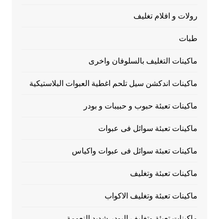
رولات و افلام تغليف
طبات
ماكينات التغليف بالسلوفان واخرى
ماكينات اندكشن سيل تلحم اغطية العبوات البلاستيكية
ماكينات تعبئة حبوب و حبيبات و بودر
ماكينات تعبئة سوائل فى عبوات
ماكينات تعبئة سوائل فى عبوات واكياس
ماكينات تعبئة وتغليف
ماكينات تعبئة وتغليف الاكواب
ماكينات تعبئة وتغليف البودر شديد النعومة