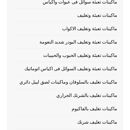
ماكينات تعبئة سوائل فى عبوات واكياس
ماكينات تعبئة وتغليف
ماكينات تعبئة وتغليف الاكواب
ماكينات تعبئة وتغليف البودر شديد النعومة
ماكينات تعبئة وتغليف الحبوب والحبيبات
ماكينات تعبئة وتغليف السوائل فى اكياس اتوماتيك
ماكينات تغليف بالسلوفان وماكينات لصق ليبل دائري
ماكينات تغليف بالشرنك الحراري
ماكينات تغليف بالفاكيوم
ماكينات تغليف شرنك