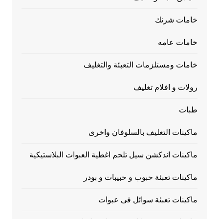
خامات شرنك
خامات عامه
خامات ومستلزمات التعبئة والتغليف
رولات و افلام تغليف
طبات
ماكينات التغليف بالسلوفان واخرى
ماكينات اندكشن سيل تلحم اغطية العبوات البلاستيكية
ماكينات تعبئة حبوب و حبيبات و بودر
ماكينات تعبئة سوائل فى عبوات