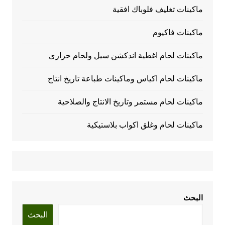
ماكينات تغليف فلوباك افقية
ماكينات فاكيوم
ماكينات لحام اغطية اندكشن سيل ولحام حرارى
ماكينات لحام اكياس وماكينات طباعة تاريخ انتاج
ماكينات لحام مستمر وتاريخ الانتاج والصلاحية
ماكينات لحام وغلق اكواب بلاستيكية
البحث
البحث