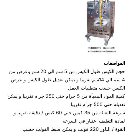
المواصفات
حجم الكيس طول الكيس من 5 سم الي 20 سم وعرض من
4 سم الي 14سم تقريبا و يمكن تعديل طول الكيس و عرض
الكيس حسب متطلبات العمل
كمية المواد المعبأة من 5 جرام حتي 250 جرام تقريبا و يمكن
تعديله حتي 500 جرام تقريبا
سرعة التعبئة من 35 كيس حتي 60 كيس / دقيقة تقريبا و
لمادة التغليف اعتبار في السرعه
القوة / الباور 220 فولت و يمكن ضبط الفولت حسب