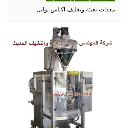
معدات تعبئة وتغليف اكياس توابل