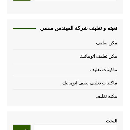
تعبئه و تغليف شركة المهندس منسي
مكن تغليف
مكن تغليف اتوماتيك
ماكينات تغليف
ماكينات تغليف نصف اتوماتيك
مكنه تغليف
البحث