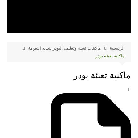
الرئيسية
ماكينات تعبئة وتغليف البودر شديد النعومة
ماكنية تعبئة بودر
ماكنية تعبئة بودر