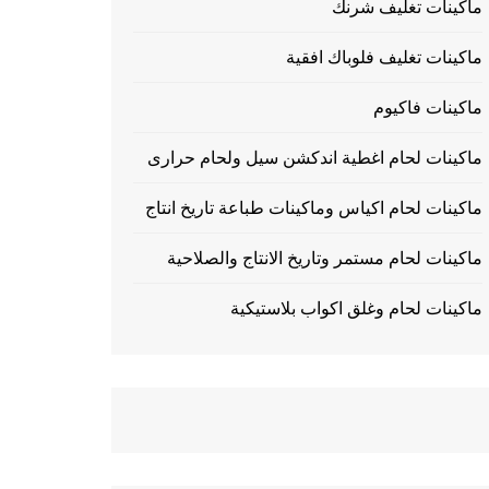
ماكينات تغليف شرنك
ماكينات تغليف فلوباك افقية
ماكينات فاكيوم
ماكينات لحام اغطية اندكشن سيل ولحام حرارى
ماكينات لحام اكياس وماكينات طباعة تاريخ انتاج
ماكينات لحام مستمر وتاريخ الانتاج والصلاحية
ماكينات لحام وغلق اكواب بلاستيكية