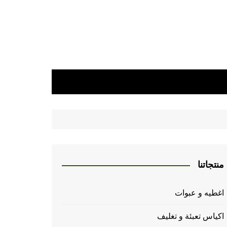
منتجاتنا
اغطيه و عبوات
اكياس تعبئة و تغليف