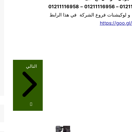
01211116958
–
 و لوكيشنات فروع الشركة في هذا الرابط
https://goo.gl
التالي