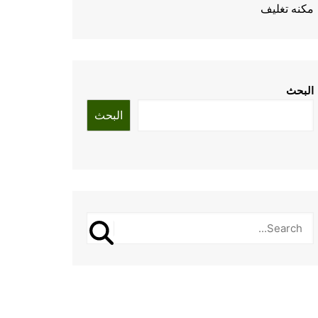
مكنه تغليف
البحث
البحث