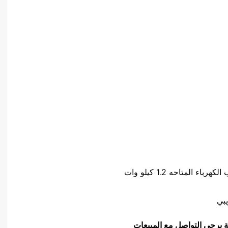
ة يرجى التواصل مع المبيعات