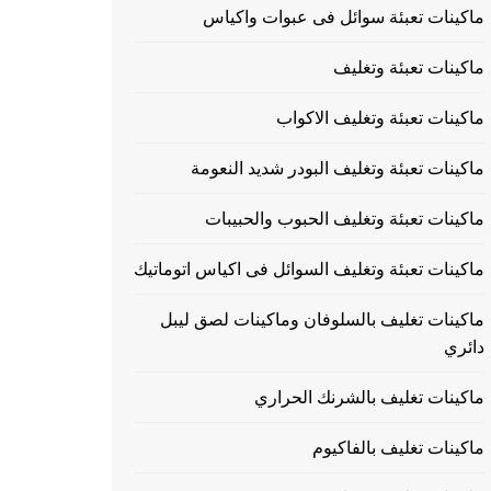
ماكينات تعبئة سوائل فى عبوات واكياس
ماكينات تعبئة وتغليف
ماكينات تعبئة وتغليف الاكواب
ماكينات تعبئة وتغليف البودر شديد النعومة
ماكينات تعبئة وتغليف الحبوب والحبيبات
ماكينات تعبئة وتغليف السوائل فى اكياس اتوماتيك
ماكينات تغليف بالسلوفان وماكينات لصق ليبل
دائري
ماكينات تغليف بالشرنك الحراري
ماكينات تغليف بالفاكيوم