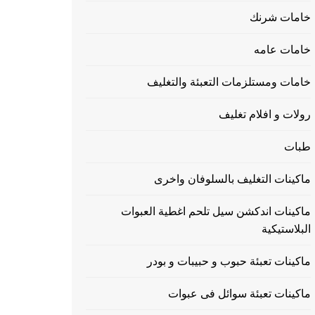
خامات شرنك
خامات عامه
خامات ومستلزمات التعبئة والتغليف
رولات و افلام تغليف
طبات
ماكينات التغليف بالسلوفان واخرى
ماكينات اندكشن سيل تلحم اغطية العبوات
البلاستيكية
ماكينات تعبئة حبوب و حبيبات و بودر
ماكينات تعبئة سوائل فى عبوات