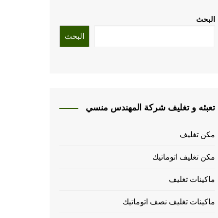
البحث
البحث
تعبئه و تغليف شركة المهندس منسي
مكن تغليف
مكن تغليف اتوماتيك
ماكينات تغليف
ماكينات تغليف نصف اتوماتيك