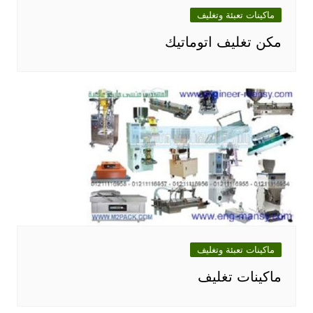
ماكينات تعبئة وتغليف
مكن تغليف اتوماتيك
ماكينات تعبئة وتغليف
ماكينات تغليف