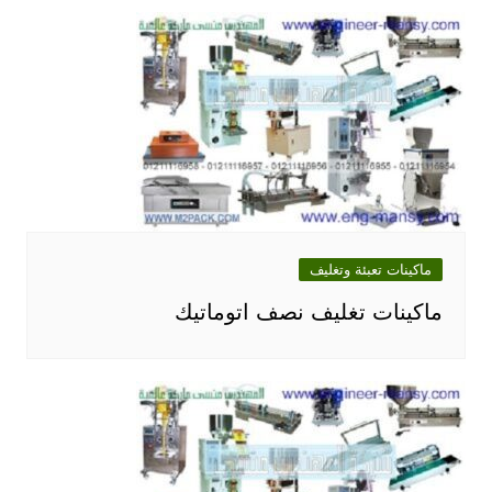
ماكينات تعبئة وتغليف
ماكينات تغليف نصف اتوماتيك