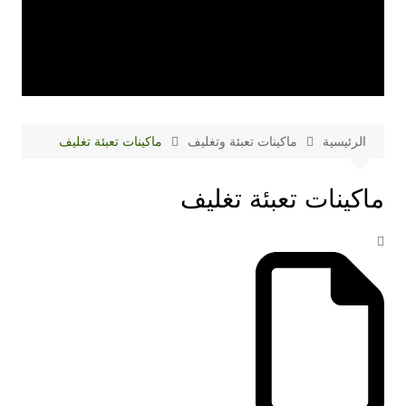
الرئيسية
ماكينات تعبئة وتغليف
ماكينات تعبئة تغليف
ماكينات تعبئة تغليف