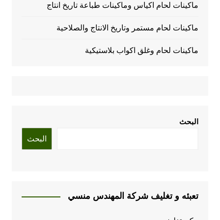
ماكينات لحام اكياس وماكينات طباعة تاريخ انتاج
ماكينات لحام مستمر وتاريخ الانتاج والصلاحية
ماكينات لحام وغلق اكواب بلاستيكية
البحث
البحث
تعبئه و تغليف شركة المهندس منسي