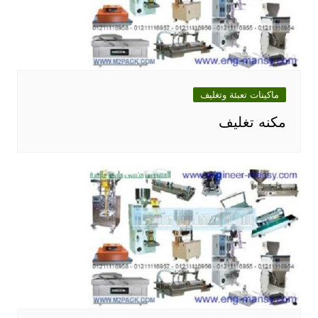
ماكينات تعبئة وتغليف
مكنه تغليف