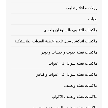
رولات و افلام تغليف
طبات
ماكينات التغليف بالسلوفان واخرى
ماكينات اندكشن سيل تلحم اغطية العبوات البلاستيكية
ماكينات تعبئة حبوب و حبيبات و بودر
ماكينات تعبئة سوائل فى عبوات
ماكينات تعبئة سوائل فى عبوات واكياس
ماكينات تعبئة وتغليف
ماكينات تعبئة وتغليف الاكواب
ماكينات تعبئة وتغليف البودر شديد النعومة