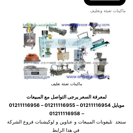
ماكينات تعبئة وتغليف
ماكينات تعبئة تغليف
لمعرفة السعر يرجى التواصل مع المبيعات
موبايل
01211116954 – 01211116955 – 01211116956
01211116958
–
ستجد تليفونات المبيعات و عناوين و لوكيشنات فروع الشركة
في هذا الرابط