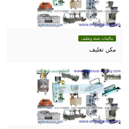
ماكينات تعبئة وتغليف
مكن تغليف