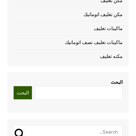
مكن تغليف
مكن تغليف اتوماتيك
ماكينات تغليف
ماكينات تغليف نصف اتوماتيك
مكنه تغليف
البحث
البحث