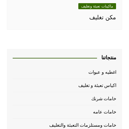
ماكينات تعبئة وتغليف
مكن تغليف
منتجاتنا
اغطيه و عبوات
اكياس تعبئة و تغليف
خامات شرنك
خامات عامه
خامات ومستلزمات التعبئة والتغليف