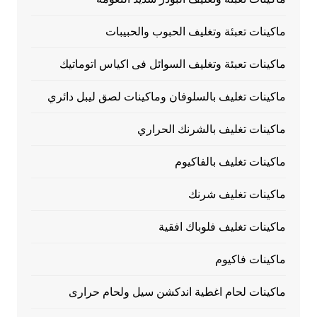
ماكينات تعبئة وتغليف الحبوب والحبيبات
ماكينات تعبئة وتغليف السوائل فى اكياس اتوماتيك
ماكينات تغليف بالسلوفان وماكينات لصق ليبل دائري
ماكينات تغليف بالشرنك الحراري
ماكينات تغليف بالفاكيوم
ماكينات تغليف شرنك
ماكينات تغليف فلوباك افقية
ماكينات فاكيوم
ماكينات لحام اغطية اندكشن سيل ولحام حرارى