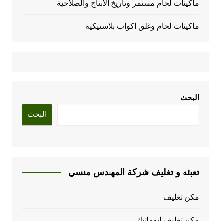
ماكينات لحام مستمر وتاريخ الانتاج والصلاحية
ماكينات لحام وغلق اكواب بلاستيكية
البحث
البحث
تعبئه و تغليف شركة المهندس منسي
مكن تغليف
مكن تغليف اتوماتيك