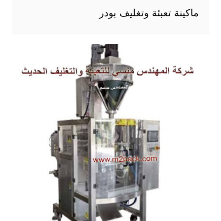
ماكينة تعبئة وتغليف بودر