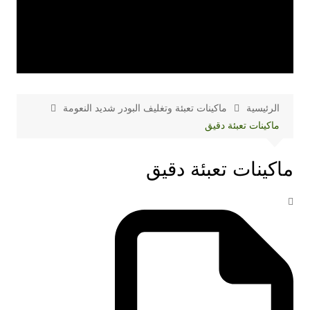
الرئيسية
ماكينات تعبئة وتغليف البودر شديد النعومة
ماكينات تعبئة دقيق
ماكينات تعبئة دقيق