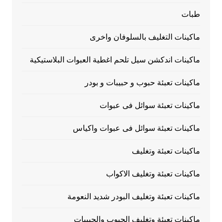
طبات
ماكينات التغليف بالسلوفان واخرى
ماكينات اندكشن سيل تلحم اغطية العبوات البلاستيكية
ماكينات تعبئة حبوب و حبيبات و بودر
ماكينات تعبئة سوائل فى عبوات
ماكينات تعبئة سوائل فى عبوات واكياس
ماكينات تعبئة وتغليف
ماكينات تعبئة وتغليف الاكواب
ماكينات تعبئة وتغليف البودر شديد النعومة
ماكينات تعبئة وتغليف الحبوب والحبيبات