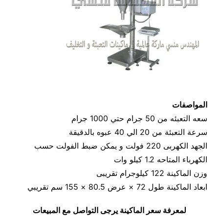
المواصفات
سعه التعبئه من 50 جرام حتي 1000 جرام
سرعة التعبئة من 20 الي 40 عبوه بالدقيقة
الجهد الكهربى 220 فولت و يمكن ضبط الفولت حسب
الكهرباء المتاحه 1.2 كيلو وات
وزن الماكينة 122 كيلوجرام تقريبى
ابعاد الماكينة طول 72 × عرض 80.5 × 155 سم تقريبي
لمعرفة سعر الماكينة يرجى التواصل مع المبيعات