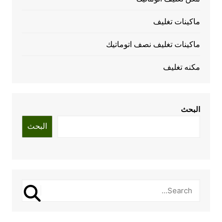
ماكينات تغليف
ماكينات تغليف نصف اتوماتيك
مكنه تغليف
البحث
البحث