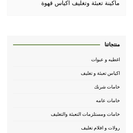
ماكينة تعبئة وتغليف اكياس قهوة
منتجاتنا
اغطيه و عبوات
اكياس تعبئة و تغليف
خامات شرنك
خامات عامه
خامات ومستلزمات التعبئة والتغليف
رولات و افلام تغليف