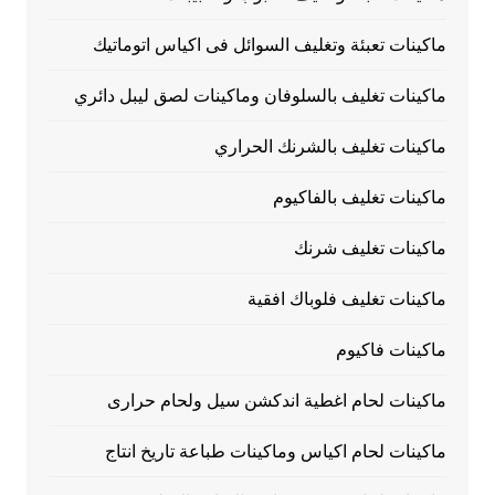
ماكينات تعبئة وتغليف السوائل فى اكياس اتوماتيك
ماكينات تغليف بالسلوفان وماكينات لصق ليبل دائري
ماكينات تغليف بالشرنك الحراري
ماكينات تغليف بالفاكيوم
ماكينات تغليف شرنك
ماكينات تغليف فلوباك افقية
ماكينات فاكيوم
ماكينات لحام اغطية اندكشن سيل ولحام حرارى
ماكينات لحام اكياس وماكينات طباعة تاريخ انتاج