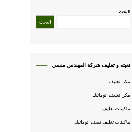
البحث
البحث
تعبئه و تغليف شركة المهندس منسي
مكن تغليف
مكن تغليف اتوماتيك
ماكينات تغليف
ماكينات تغليف نصف اتوماتيك