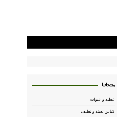
منتجاتنا
اغطيه و عبوات
اكياس تعبئة و تغليف