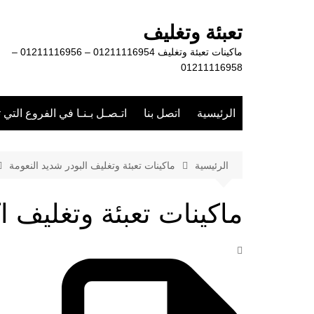
لتجاوز
لى
تعبئة وتغليف
لمحتوى
ماكينات تعبئة وتغليف 01211116954 – 01211116956 –
01211116958
الرئيسية
اتصل بنا
اتـصـل بـنـا في الفروع التي 
الرئيسية
ماكينات تعبئة وتغليف البودر شديد النعومة
ماكينات تعبئة وتغليف ا