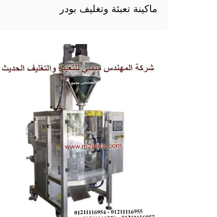
ماكينة تعبئة وتغليف بودر