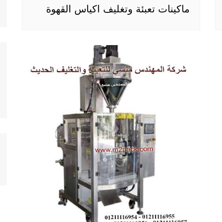
ماكينات تعبئة وتغليف اكياس القهوة