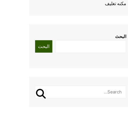
مكنه تغليف
البحث
البحث