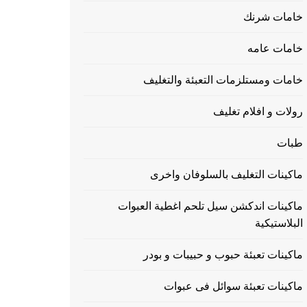
خامات شرنك
خامات عامه
خامات ومستلزمات التعبئة والتغليف
رولات و افلام تغليف
طبات
ماكينات التغليف بالسلوفان واخرى
ماكينات اندكشن سيل تلحم اغطية العبوات
البلاستيكية
ماكينات تعبئة حبوب و حبيبات و بودر
ماكينات تعبئة سوائل فى عبوات