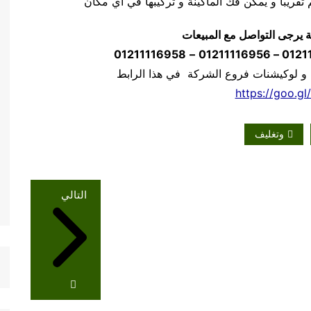
ة يرجى التواصل مع المبيعات
01211116958
–
 و لوكيشنات فروع الشركة في هذا الرابط
https://goo.gl
وتغليف
التالي