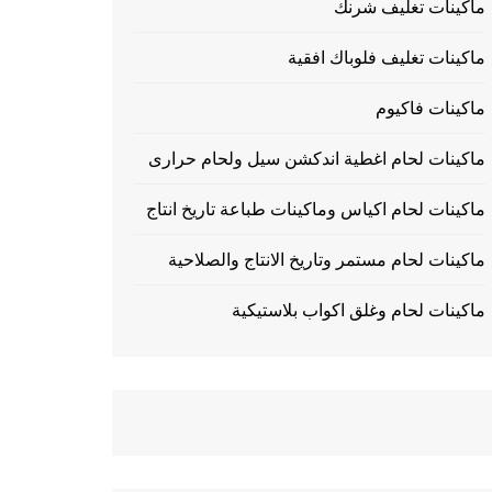
ماكينات تغليف شرنك
ماكينات تغليف فلوباك افقية
ماكينات فاكيوم
ماكينات لحام اغطية اندكشن سيل ولحام حرارى
ماكينات لحام اكياس وماكينات طباعة تاريخ انتاج
ماكينات لحام مستمر وتاريخ الانتاج والصلاحية
ماكينات لحام وغلق اكواب بلاستيكية