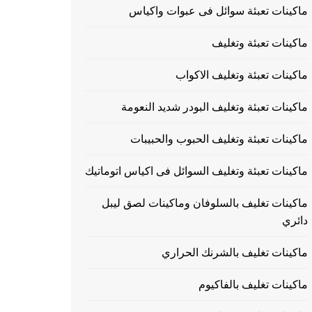
ماكينات تعبئة سوائل فى عبوات واكياس
ماكينات تعبئة وتغليف
ماكينات تعبئة وتغليف الاكواب
ماكينات تعبئة وتغليف البودر شديد النعومة
ماكينات تعبئة وتغليف الحبوب والحبيبات
ماكينات تعبئة وتغليف السوائل فى اكياس اتوماتيك
ماكينات تغليف بالسلوفان وماكينات لصق ليبل
دائري
ماكينات تغليف بالشرنك الحراري
ماكينات تغليف بالفاكيوم