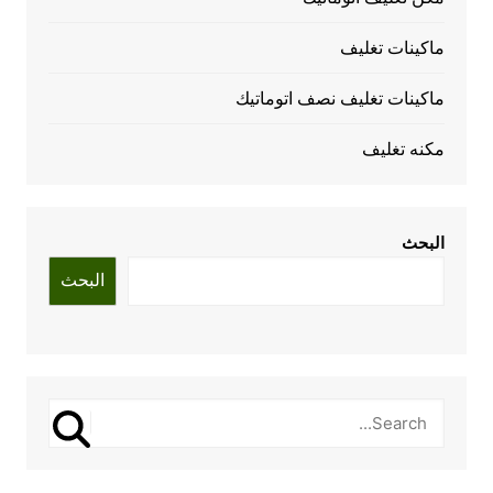
ماكينات تغليف
ماكينات تغليف نصف اتوماتيك
مكنه تغليف
البحث
البحث