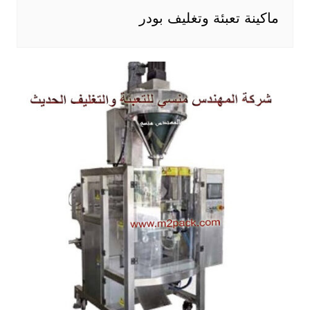
ماكينة تعبئة وتغليف بودر