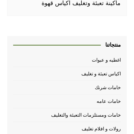
ماكينة تعبئة وتغليف اكياس قهوة
منتجاتنا
اغطيه و عبوات
اكياس تعبئة و تغليف
خامات شرنك
خامات عامه
خامات ومستلزمات التعبئة والتغليف
رولات و افلام تغليف