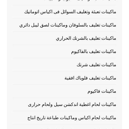
ماكينات تعبئة وتغليف السوائل فى اكياس اتوماتيك
ماكينات تغليف بالسلوفان وماكينات لصق ليبل دائري
ماكينات تغليف بالشرنك الحراري
ماكينات تغليف بالفاكيوم
ماكينات تغليف شرنك
ماكينات تغليف فلوباك افقية
ماكينات فاكيوم
ماكينات لحام اغطية اندكشن سيل ولحام حرارى
ماكينات لحام اكياس وماكينات طباعة تاريخ انتاج