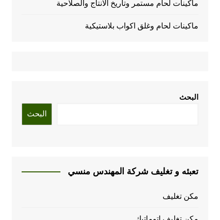
ماكينات لحام مستمر وتاريخ الانتاج والصلاحية
ماكينات لحام وغلق اكواب بلاستيكية
البحث
البحث
تعبئه و تغليف شركة المهندس منسي
مكن تغليف
مكن تغليف اتوماتيك