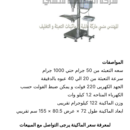
المواصفات
سعه التعبئه من 50 جرام حتي 1000 جرام
سرعة التعبئة من 20 الي 40 عبوه بالدقيقة
الجهد الكهربى 220 فولت و يمكن ضبط الفولت حسب
الكهرباء المتاحه 1.2 كيلو وات
وزن الماكينة 122 كيلوجرام تقريبى
ابعاد الماكينة طول 72 × عرض 80.5 × 155 سم تقريبي
لمعرفة سعر الماكينة يرجى التواصل مع المبيعات