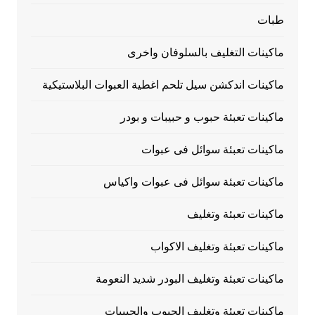
طبات
ماكينات التغليف بالسلوفان واخرى
ماكينات اندكشن سيل تلحم اغطية العبوات البلاستيكية
ماكينات تعبئة حبوب و حبيبات و بودر
ماكينات تعبئة سوائل فى عبوات
ماكينات تعبئة سوائل فى عبوات واكياس
ماكينات تعبئة وتغليف
ماكينات تعبئة وتغليف الاكواب
ماكينات تعبئة وتغليف البودر شديد النعومة
ماكينات تعبئة وتغليف الحبوب والحبيبات