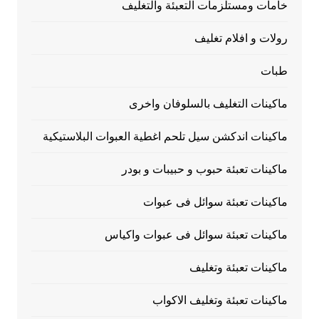
خامات ومستلزمات التعبئة والتغليف
رولات و افلام تغليف
طبات
ماكينات التغليف بالسلوفان واخرى
ماكينات اندكشن سيل تلحم اغطية العبوات البلاستيكية
ماكينات تعبئة حبوب و حبيبات و بودر
ماكينات تعبئة سوائل فى عبوات
ماكينات تعبئة سوائل فى عبوات واكياس
ماكينات تعبئة وتغليف
ماكينات تعبئة وتغليف الاكواب