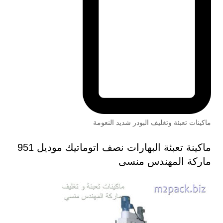
ماكينات تعبئة وتغليف البودر شديد النعومة
ماكينة تعبئة البهارات نصف اتوماتيك موديل 951
ماركة المهندس منسى