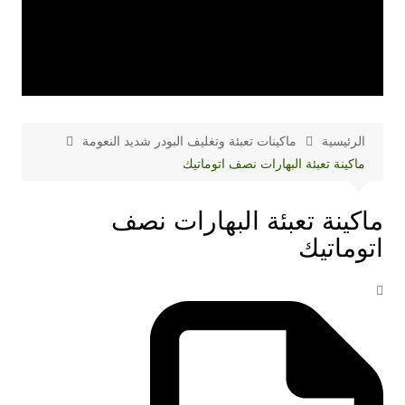
الرئيسية
ماكينات تعبئة وتغليف البودر شديد النعومة
ماكينة تعبئة البهارات نصف اتوماتيك
ماكينة تعبئة البهارات نصف
اتوماتيك