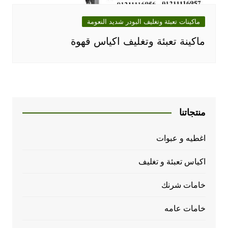
ماكينات تعبئة وتغليف البودر شديد النعومة
ماكينة تعبئة وتغليف اكياس قهوة
منتجاتنا
اغطيه و عبوات
اكياس تعبئة و تغليف
خامات شرنك
خامات عامه