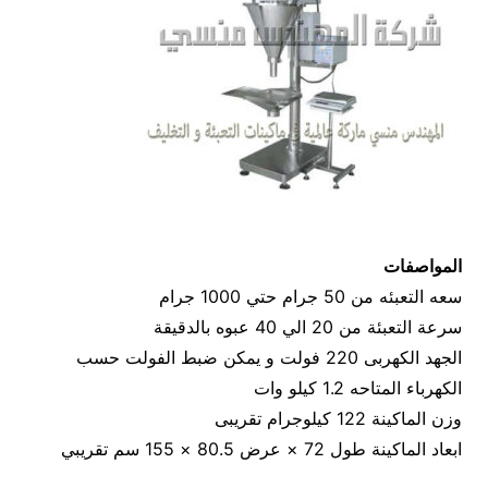
المواصفات
سعه التعبئه من 50 جرام حتي 1000 جرام
سرعة التعبئة من 20 الي 40 عبوه بالدقيقة
الجهد الكهربى 220 فولت و يمكن ضبط الفولت حسب
الكهرباء المتاحه 1.2 كيلو وات
وزن الماكينة 122 كيلوجرام تقريبى
ابعاد الماكينة طول 72 × عرض 80.5 × 155 سم تقريبي