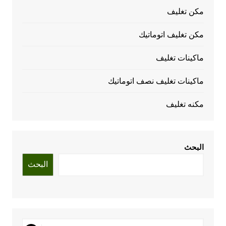
مكن تغليف
مكن تغليف اتوماتيك
ماكينات تغليف
ماكينات تغليف نصف اتوماتيك
مكنه تغليف
البحث
البحث