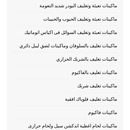
ماكينات تعبئة وتغليف البودر شديد النعومة
ماكينات تعبئة وتغليف الحبوب والحبيبات
ماكينات تعبئة وتغليف السوائل فى اكياس اتوماتيك
ماكينات تغليف بالسلوفان وماكينات لصق ليبل دائري
ماكينات تغليف بالشرنك الحراري
ماكينات تغليف بالفاكيوم
ماكينات تغليف شرنك
ماكينات تغليف فلوباك افقية
ماكينات فاكيوم
ماكينات لحام اغطية اندكشن سيل ولحام حرارى