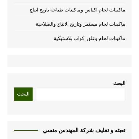
ماكينات لحام اكياس وماكينات طباعة تاريخ انتاج
ماكينات لحام مستمر وتاريخ الانتاج والصلاحية
ماكينات لحام وغلق اكواب بلاستيكية
البحث
البحث
تعبئه و تغليف شركة المهندس منسي