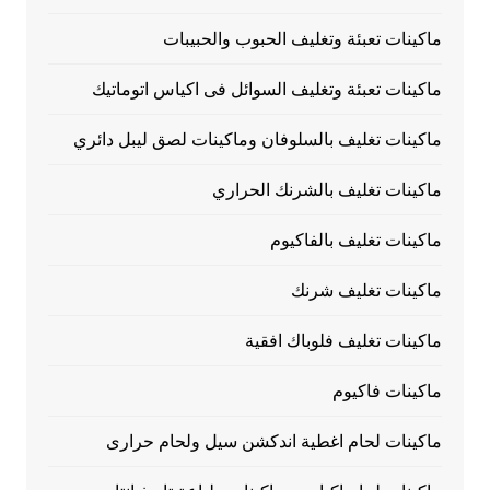
ماكينات تعبئة وتغليف الحبوب والحبيبات
ماكينات تعبئة وتغليف السوائل فى اكياس اتوماتيك
ماكينات تغليف بالسلوفان وماكينات لصق ليبل دائري
ماكينات تغليف بالشرنك الحراري
ماكينات تغليف بالفاكيوم
ماكينات تغليف شرنك
ماكينات تغليف فلوباك افقية
ماكينات فاكيوم
ماكينات لحام اغطية اندكشن سيل ولحام حرارى