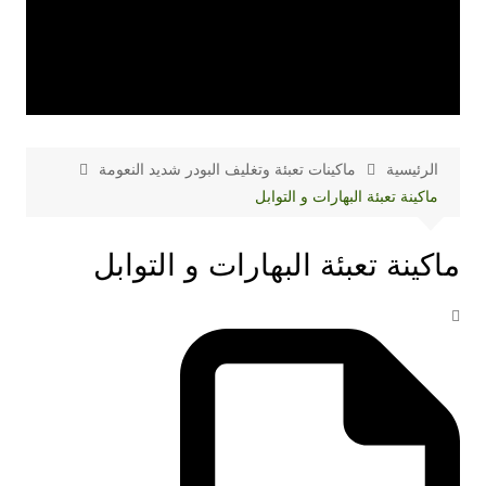
الرئيسية
ماكينات تعبئة وتغليف البودر شديد النعومة
ماكينة تعبئة البهارات و التوابل
ماكينة تعبئة البهارات و التوابل