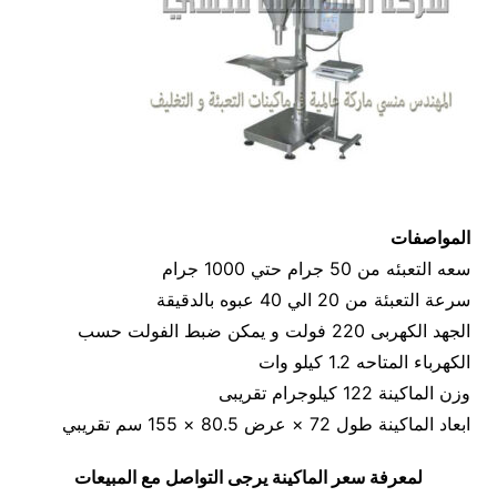
المواصفات
سعه التعبئه من 50 جرام حتي 1000 جرام
سرعة التعبئة من 20 الي 40 عبوه بالدقيقة
الجهد الكهربى 220 فولت و يمكن ضبط الفولت حسب
الكهرباء المتاحه 1.2 كيلو وات
وزن الماكينة 122 كيلوجرام تقريبى
ابعاد الماكينة طول 72 × عرض 80.5 × 155 سم تقريبي
لمعرفة سعر الماكينة يرجى التواصل مع المبيعات