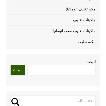
مكن تغليف اتوماتيك
ماكينات تغليف
ماكينات تغليف نصف اتوماتيك
مكنه تغليف
البحث
البحث