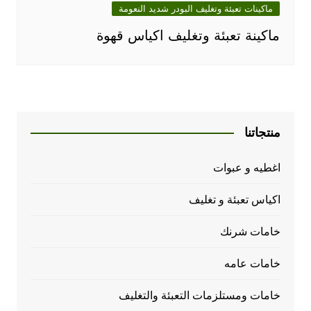
ماكينات تعبئة وتغليف البودر شديد النعومة
ماكينة تعبئة وتغليف اكياس قهوة
منتجاتنا
اغطيه و عبوات
اكياس تعبئة و تغليف
خامات شرنك
خامات عامه
خامات ومستلزمات التعبئة والتغليف