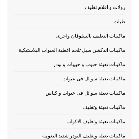
رولات و افلام تغليف
طبات
ماكينات التغليف بالسلوفان واخرى
ماكينات اندكشن سيل تلحم اغطية العبوات البلاستيكية
ماكينات تعبئة حبوب و حبيبات و بودر
ماكينات تعبئة سوائل فى عبوات
ماكينات تعبئة سوائل فى عبوات واكياس
ماكينات تعبئة وتغليف
ماكينات تعبئة وتغليف الاكواب
ماكينات تعبئة وتغليف البودر شديد النعومة