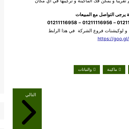
ة يرجى التواصل مع المبيعات
01211116958
–
 و لوكيشنات فروع الشركة في هذا الرابط
https://goo.gl
ماكينة
والنباتات
التالي