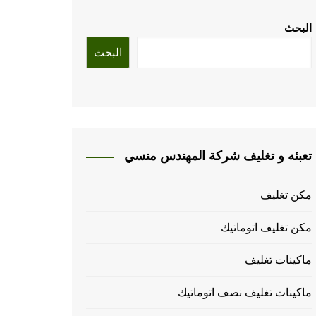
البحث
البحث
تعبئه و تغليف شركة المهندس منسي
مكن تغليف
مكن تغليف اتوماتيك
ماكينات تغليف
ماكينات تغليف نصف اتوماتيك