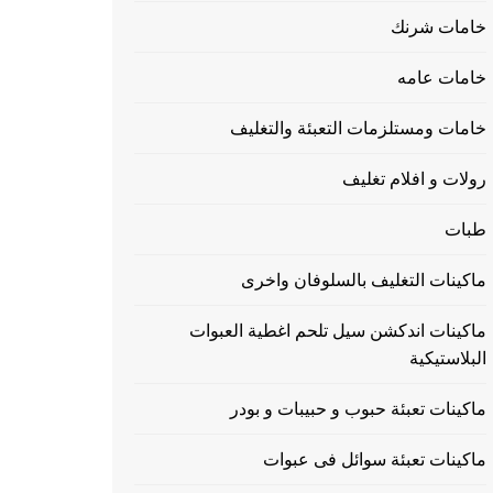
خامات شرنك
خامات عامه
خامات ومستلزمات التعبئة والتغليف
رولات و افلام تغليف
طبات
ماكينات التغليف بالسلوفان واخرى
ماكينات اندكشن سيل تلحم اغطية العبوات
البلاستيكية
ماكينات تعبئة حبوب و حبيبات و بودر
ماكينات تعبئة سوائل فى عبوات