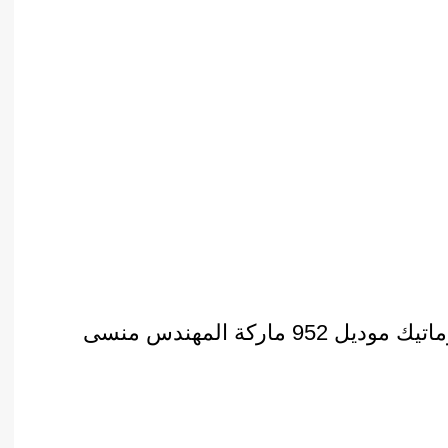
 ماركة المهندس منسى