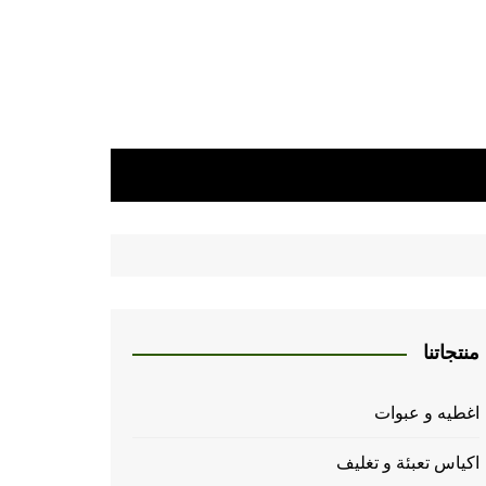
منتجاتنا
اغطيه و عبوات
اكياس تعبئة و تغليف