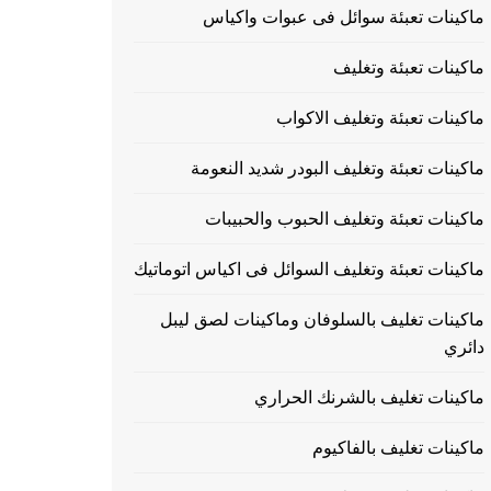
ماكينات تعبئة سوائل فى عبوات واكياس
ماكينات تعبئة وتغليف
ماكينات تعبئة وتغليف الاكواب
ماكينات تعبئة وتغليف البودر شديد النعومة
ماكينات تعبئة وتغليف الحبوب والحبيبات
ماكينات تعبئة وتغليف السوائل فى اكياس اتوماتيك
ماكينات تغليف بالسلوفان وماكينات لصق ليبل
دائري
ماكينات تغليف بالشرنك الحراري
ماكينات تغليف بالفاكيوم