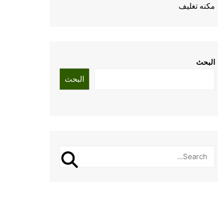
مكنه تغليف
البحث
البحث