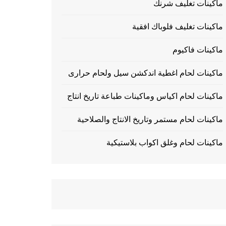
ماكينات تغليف شرنك
ماكينات تغليف فلوباك افقية
ماكينات فاكيوم
ماكينات لحام اغطية اندكشن سيل ولحام حرارى
ماكينات لحام اكياس وماكينات طباعة تاريخ انتاج
ماكينات لحام مستمر وتاريخ الانتاج والصلاحية
ماكينات لحام وغلق اكواب بلاستيكية