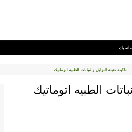
تناسبك
ماكينة تعبئة التوابل والنباتات الطبيه اتوماتيك
نباتات الطبيه اتوماتيك