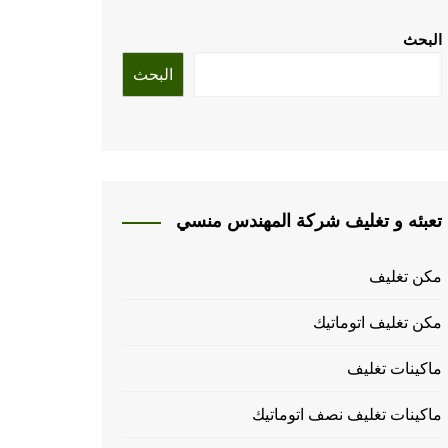
البحث
البحث
تعبئه و تغليف شركة المهندس منسي
مكن تغليف
مكن تغليف اتوماتيك
ماكينات تغليف
ماكينات تغليف نصف اتوماتيك