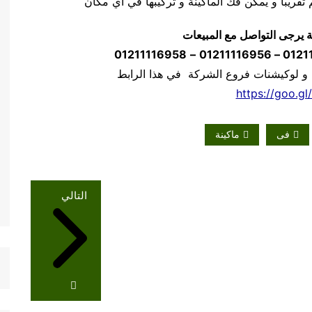
ة يرجى التواصل مع المبيعات
01211116958
–
 و لوكيشنات فروع الشركة في هذا الرابط
https://goo.gl
فى
ماكينة
التالي