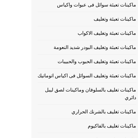
ماكينات تعبئة سوائل فى عبوات واكياس
ماكينات تعبئة وتغليف
ماكينات تعبئة وتغليف الاكواب
ماكينات تعبئة وتغليف البودر شديد النعومة
ماكينات تعبئة وتغليف الحبوب والحبيبات
ماكينات تعبئة وتغليف السوائل فى اكياس اتوماتيك
ماكينات تغليف بالسلوفان وماكينات لصق ليبل
دائري
ماكينات تغليف بالشرنك الحراري
ماكينات تغليف بالفاكيوم