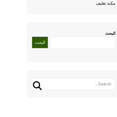
مكنه تغليف
البحث
البحث