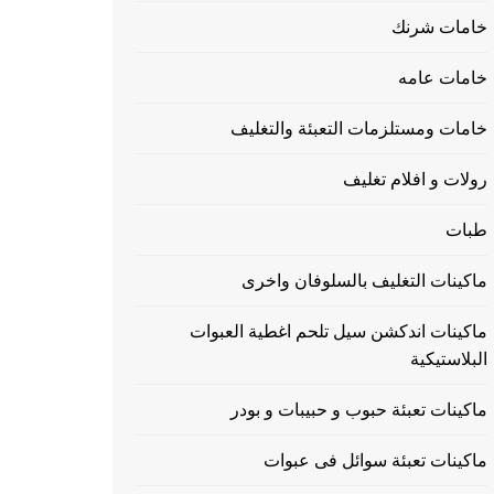
خامات شرنك
خامات عامه
خامات ومستلزمات التعبئة والتغليف
رولات و افلام تغليف
طبات
ماكينات التغليف بالسلوفان واخرى
ماكينات اندكشن سيل تلحم اغطية العبوات
البلاستيكية
ماكينات تعبئة حبوب و حبيبات و بودر
ماكينات تعبئة سوائل فى عبوات