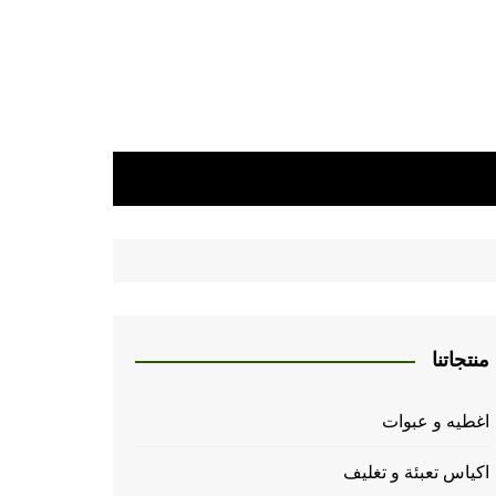
منتجاتنا
اغطيه و عبوات
اكياس تعبئة و تغليف