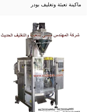
ماكينة تعبئة وتغليف بودر