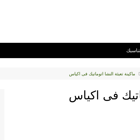
تناسبك
ماكينة تعبئة النشا اتوماتيك فى اكياس
ماتيك فى اكياس