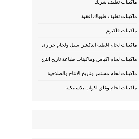
ماكينات تغليف شرنك
ماكينات تغليف فلوباك افقية
ماكينات فاكيوم
ماكينات لحام اغطية اندكشن سيل ولحام حرارى
ماكينات لحام اكياس وماكينات طباعة تاريخ انتاج
ماكينات لحام مستمر وتاريخ الانتاج والصلاحية
ماكينات لحام وغلق اكواب بلاستيكية