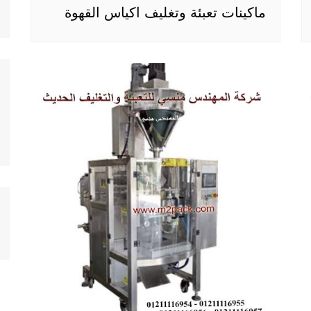
ماكينات تعبئة وتغليف اكياس القهوة