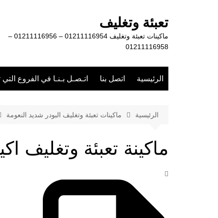
لتجاوز
لى
تعبئة وتغليف
لمحتوى
ماكينات تعبئة وتغليف 01211116954 – 01211116956 –
01211116958
الرئيسية
اتصل بنا
اتـصـل بـنـا في الفروع التي 
الرئيسية
ماكينات تعبئة وتغليف البودر شديد النعومة
ماكينة تعبئة وتغليف اك