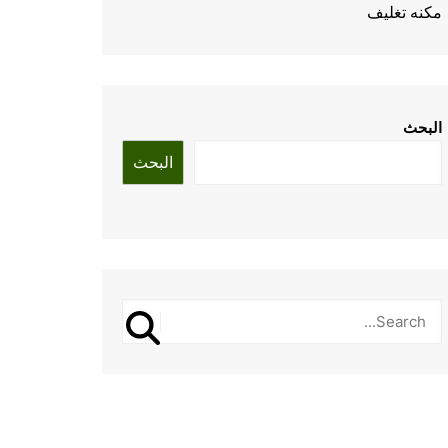
مكنه تغليف
البحث
البحث