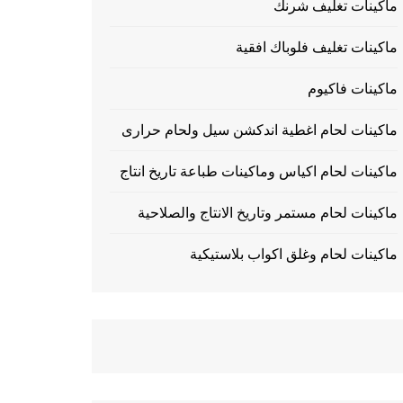
ماكينات تغليف شرنك
ماكينات تغليف فلوباك افقية
ماكينات فاكيوم
ماكينات لحام اغطية اندكشن سيل ولحام حرارى
ماكينات لحام اكياس وماكينات طباعة تاريخ انتاج
ماكينات لحام مستمر وتاريخ الانتاج والصلاحية
ماكينات لحام وغلق اكواب بلاستيكية