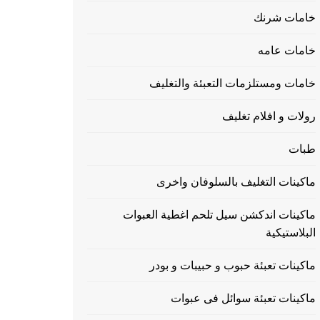
خامات شرنك
خامات عامه
خامات ومستلزمات التعبئة والتغليف
رولات و افلام تغليف
طبات
ماكينات التغليف بالسلوفان واخرى
ماكينات اندكشن سيل تلحم اغطية العبوات
البلاستيكية
ماكينات تعبئة حبوب و حبيبات و بودر
ماكينات تعبئة سوائل فى عبوات