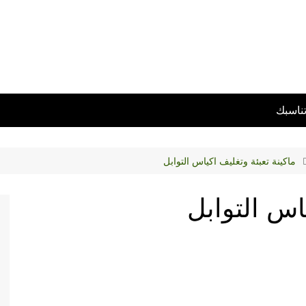
تناسبك
ماكينة تعبئة وتغليف اكياس التوابل
ياس التوابل