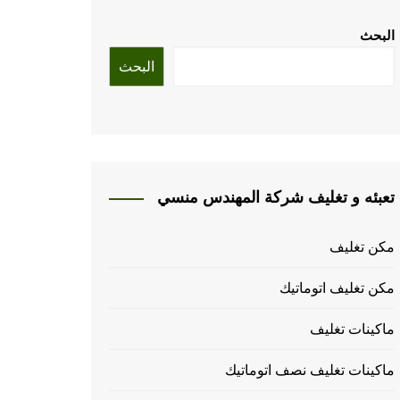
البحث
البحث
تعبئه و تغليف شركة المهندس منسي
مكن تغليف
مكن تغليف اتوماتيك
ماكينات تغليف
ماكينات تغليف نصف اتوماتيك