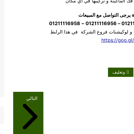
ة يرجى التواصل مع المبيعات
01211116958
–
 و لوكيشنات فروع الشركة في هذا الرابط
https://goo.gl
وتغليف
التالي