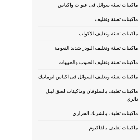
ماكينات تعبئة سوائل فى عبوات واكياس
ماكينات تعبئة وتغليف
ماكينات تعبئة وتغليف الاكواب
ماكينات تعبئة وتغليف البودر شديد النعومة
ماكينات تعبئة وتغليف الحبوب والحبيبات
ماكينات تعبئة وتغليف السوائل فى اكياس اتوماتيك
ماكينات تغليف بالسلوفان وماكينات لصق ليبل
دائري
ماكينات تغليف بالشرنك الحراري
ماكينات تغليف بالفاكيوم