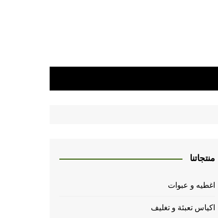
منتجاتنا
اغطيه و عبوات
اكياس تعبئة و تغليف