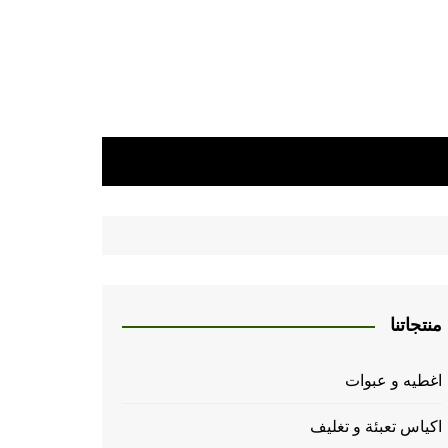
منتجاتنا
اغطيه و عبوات
اكياس تعبئة و تغليف