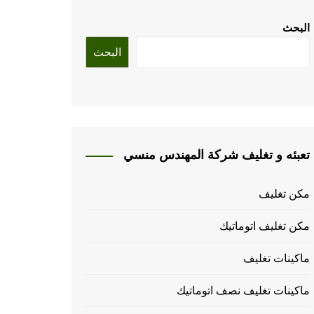
البحث
البحث
تعبئه و تغليف شركة المهندس منسي
مكن تغليف
مكن تغليف اتوماتيك
ماكينات تغليف
ماكينات تغليف نصف اتوماتيك