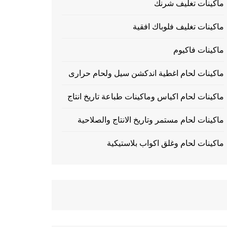
ماكينات تغليف شرنك
ماكينات تغليف فلوباك افقية
ماكينات فاكيوم
ماكينات لحام اغطية اندكشن سيل ولحام حرارى
ماكينات لحام اكياس وماكينات طباعة تاريخ انتاج
ماكينات لحام مستمر وتاريخ الانتاج والصلاحية
ماكينات لحام وغلق اكواب بلاستيكية