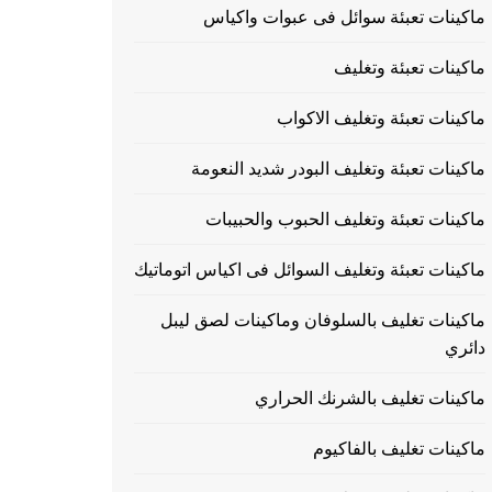
ماكينات تعبئة سوائل فى عبوات واكياس
ماكينات تعبئة وتغليف
ماكينات تعبئة وتغليف الاكواب
ماكينات تعبئة وتغليف البودر شديد النعومة
ماكينات تعبئة وتغليف الحبوب والحبيبات
ماكينات تعبئة وتغليف السوائل فى اكياس اتوماتيك
ماكينات تغليف بالسلوفان وماكينات لصق ليبل
دائري
ماكينات تغليف بالشرنك الحراري
ماكينات تغليف بالفاكيوم