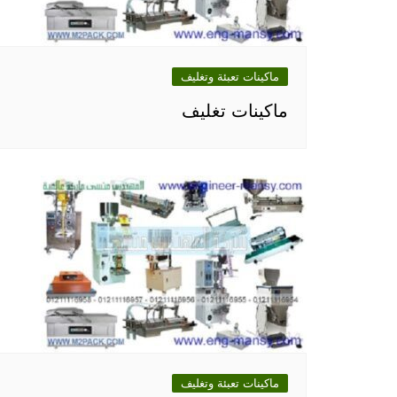
ماكينات تعبئة وتغليف
ماكينات تغليف
ماكينات تعبئة وتغليف