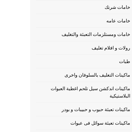
خامات شرنك
خامات عامه
خامات ومستلزمات التعبئة والتغليف
رولات و افلام تغليف
طبات
ماكينات التغليف بالسلوفان واخرى
ماكينات اندكشن سيل تلحم اغطية العبوات
البلاستيكية
ماكينات تعبئة حبوب و حبيبات و بودر
ماكينات تعبئة سوائل فى عبوات