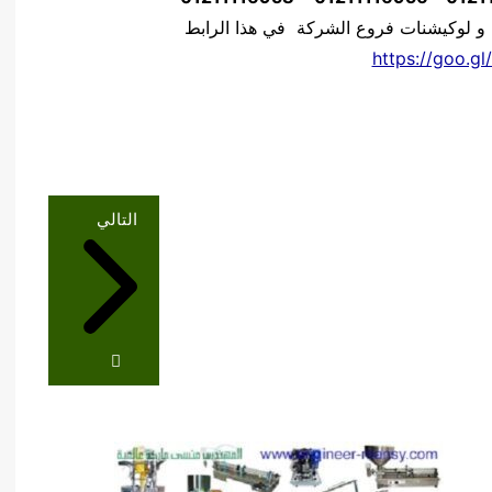
 و لوكيشنات فروع الشركة في هذا الرابط
https://goo.gl
التالي