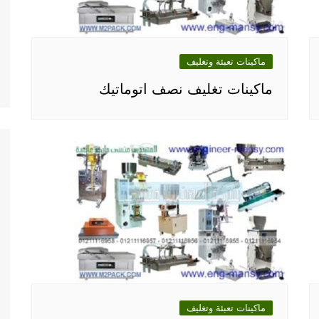
ماكينات تعبئة وتغليف
ماكينات تغليف نصف اتوماتيك
ماكينات تعبئة وتغليف