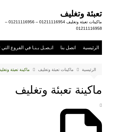
لتجاوز
لى
تعبئة وتغليف
لمحتوى
ماكينات تعبئة وتغليف 01211116954 – 01211116956 –
01211116958
الرئيسية
اتصل بنا
اتـصـل بـنـا في الفروع التي 
الرئيسية
ماكينات تعبئة وتغليف
ماكينة تعبئة وتغلي
ماكينة تعبئة وتغليف