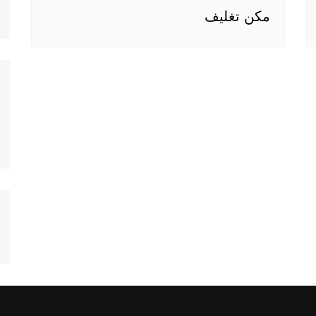
مكن تغليف