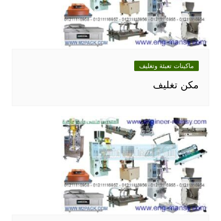
ماكينات تعبئة وتغليف
مكن تغليف