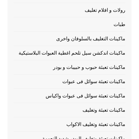
رولات و افلام تغليف
طبات
ماكينات التغليف بالسلوفان واخرى
ماكينات اندكشن سيل تلحم اغطية العبوات البلاستيكية
ماكينات تعبئة حبوب و حبيبات و بودر
ماكينات تعبئة سوائل فى عبوات
ماكينات تعبئة سوائل فى عبوات واكياس
ماكينات تعبئة وتغليف
ماكينات تعبئة وتغليف الاكواب
ماكينات تعبئة وتغليف البودر شديد النعومة