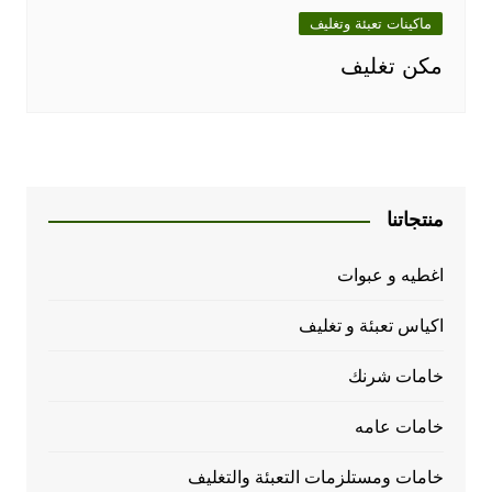
ماكينات تعبئة وتغليف
مكن تغليف
منتجاتنا
اغطيه و عبوات
اكياس تعبئة و تغليف
خامات شرنك
خامات عامه
خامات ومستلزمات التعبئة والتغليف