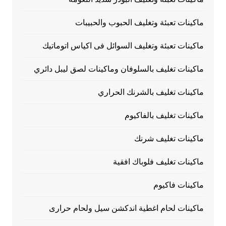
ماكينات تعبئة وتغليف الحبوب والحبيبات
ماكينات تعبئة وتغليف السوائل فى اكياس اتوماتيك
ماكينات تغليف بالسلوفان وماكينات لصق ليبل دائري
ماكينات تغليف بالشرنك الحراري
ماكينات تغليف بالفاكيوم
ماكينات تغليف شرنك
ماكينات تغليف فلوباك افقية
ماكينات فاكيوم
ماكينات لحام اغطية اندكشن سيل ولحام حرارى