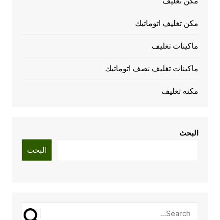
مكن تغليف
مكن تغليف اتوماتيك
ماكينات تغليف
ماكينات تغليف نصف اتوماتيك
مكنه تغليف
البحث
البحث