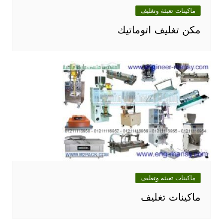
ماكينات تعبئة وتغليف
مكن تغليف اتوماتيك
ماكينات تعبئة وتغليف
ماكينات تغليف