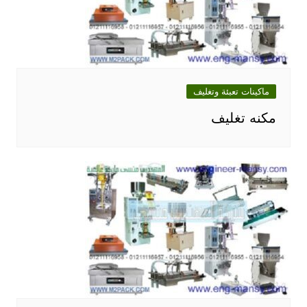
ماكينات تعبئة وتغليف
مكنه تغليف