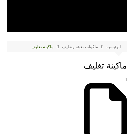
الرئيسية
ماكينات تعبئة وتغليف
ماكينة تغليف
ماكينة تغليف