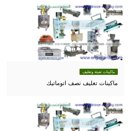
ماكينات تعبئة وتغليف
ماكينات تغليف نصف اتوماتيك