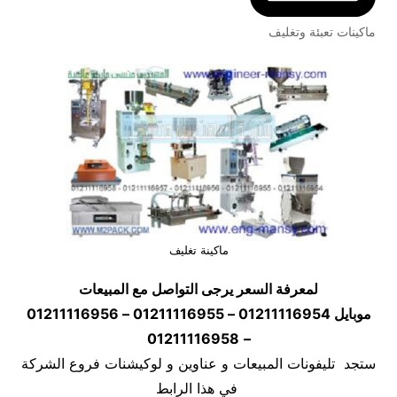
ماكينات تعبئة وتغليف
ماكينة تغليف
لمعرفة السعر يرجى التواصل مع المبيعات
موبايل
01211116954 – 01211116955 – 01211116956
01211116958
–
ستجد تليفونات المبيعات و عناوين و لوكيشنات فروع الشركة
في هذا الرابط