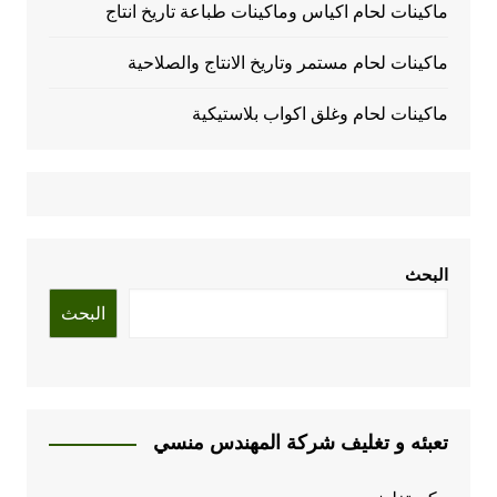
ماكينات لحام اكياس وماكينات طباعة تاريخ انتاج
ماكينات لحام مستمر وتاريخ الانتاج والصلاحية
ماكينات لحام وغلق اكواب بلاستيكية
البحث
البحث
تعبئه و تغليف شركة المهندس منسي