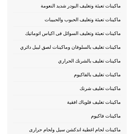
ماكينات تعبئة وتغليف البودر شديد النعومة
ماكينات تعبئة وتغليف الحبوب والحبيبات
ماكينات تعبئة وتغليف السوائل فى اكياس اتوماتيك
ماكينات تغليف بالسلوفان وماكينات لصق ليبل دائري
ماكينات تغليف بالشرنك الحراري
ماكينات تغليف بالفاكيوم
ماكينات تغليف شرنك
ماكينات تغليف فلوباك افقية
ماكينات فاكيوم
ماكينات لحام اغطية اندكشن سيل ولحام حرارى