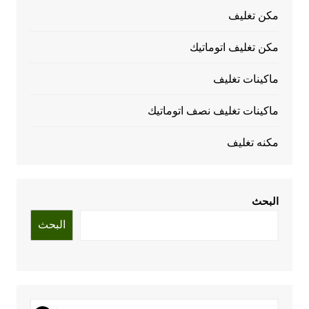
مكن تغليف
مكن تغليف اتوماتيك
ماكينات تغليف
ماكينات تغليف نصف اتوماتيك
مكنه تغليف
البحث
البحث