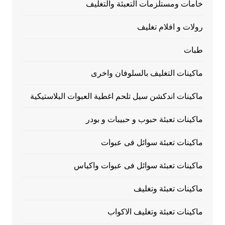
خامات ومستلزمات التعبئة والتغليف
رولات و افلام تغليف
طبات
ماكينات التغليف بالسلوفان واخرى
ماكينات اندكشن سيل تلحم اغطية العبوات البلاستيكية
ماكينات تعبئة حبوب و حبيبات و بودر
ماكينات تعبئة سوائل فى عبوات
ماكينات تعبئة سوائل فى عبوات واكياس
ماكينات تعبئة وتغليف
ماكينات تعبئة وتغليف الاكواب