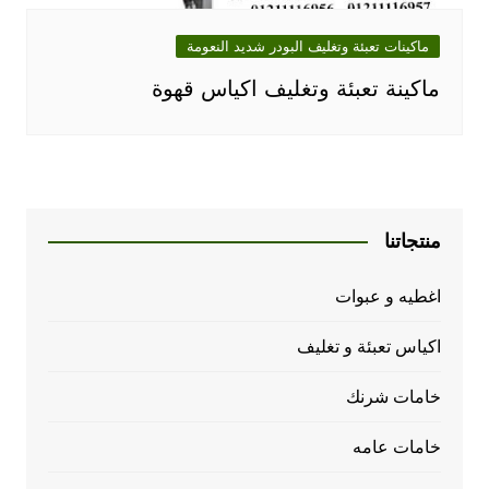
ماكينات تعبئة وتغليف البودر شديد النعومة
ماكينة تعبئة وتغليف اكياس قهوة
منتجاتنا
اغطيه و عبوات
اكياس تعبئة و تغليف
خامات شرنك
خامات عامه