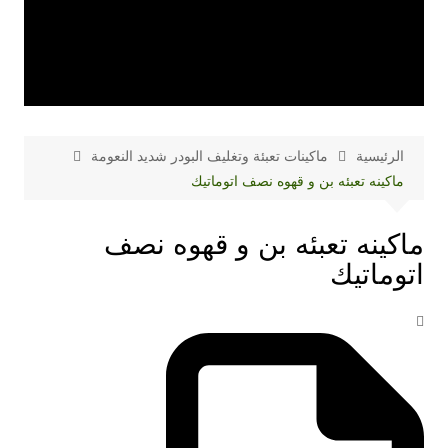
الرئيسية
ماكينات تعبئة وتغليف البودر شديد النعومة
ماكينه تعبئه بن و قهوه نصف اتوماتيك
ماكينه تعبئه بن و قهوه نصف
اتوماتيك