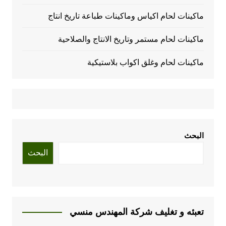
ماكينات لحام اكياس وماكينات طباعة تاريخ انتاج
ماكينات لحام مستمر وتاريخ الانتاج والصلاحية
ماكينات لحام وغلق اكواب بلاستيكية
البحث
البحث
تعبئه و تغليف شركة المهندس منسي