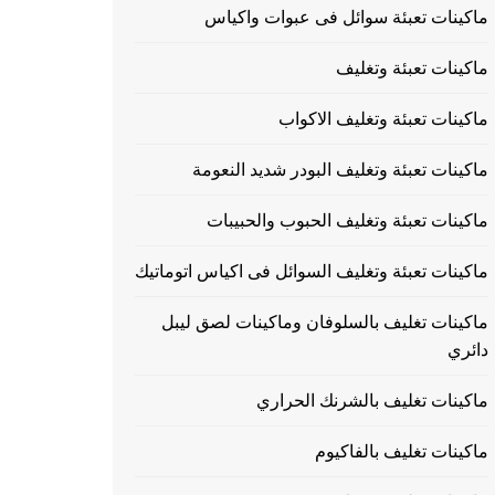
ماكينات تعبئة سوائل فى عبوات واكياس
ماكينات تعبئة وتغليف
ماكينات تعبئة وتغليف الاكواب
ماكينات تعبئة وتغليف البودر شديد النعومة
ماكينات تعبئة وتغليف الحبوب والحبيبات
ماكينات تعبئة وتغليف السوائل فى اكياس اتوماتيك
ماكينات تغليف بالسلوفان وماكينات لصق ليبل
دائري
ماكينات تغليف بالشرنك الحراري
ماكينات تغليف بالفاكيوم