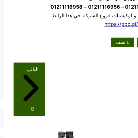
01211116958
–
 و لوكيشنات فروع الشركة في هذا الرابط
https://goo.gl
نصف
التالي