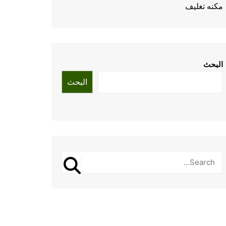
مكنه تغليف
البحث
البحث