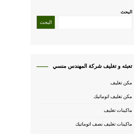
البحث
البحث
تعبئه و تغليف شركة المهندس منسي
مكن تغليف
مكن تغليف اتوماتيك
ماكينات تغليف
ماكينات تغليف نصف اتوماتيك