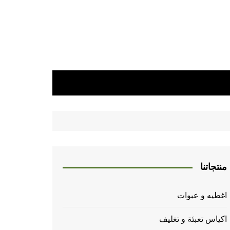
منتجاتنا
اغطيه و عبوات
اكياس تعبئة و تغليف