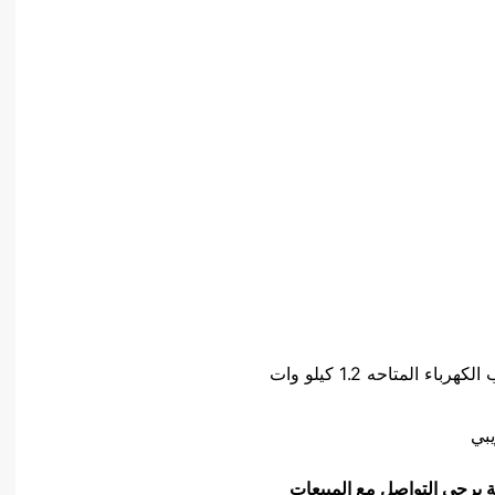
ة يرجى التواصل مع المبيعات