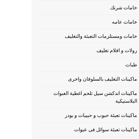
خامات شرنك
خامات عامه
خامات ومستلزمات التعبئة والتغليف
رولات و افلام تغليف
طبات
ماكينات التغليف بالسلوفان واخرى
ماكينات اندكشن سيل تلحم اغطية العبوات
البلاستيكية
ماكينات تعبئة حبوب و حبيبات و بودر
ماكينات تعبئة سوائل فى عبوات