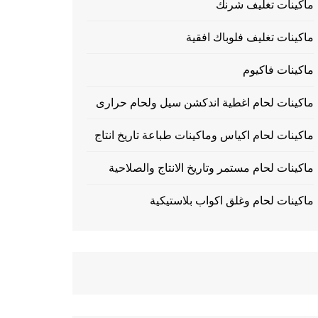
ماكينات تغليف شرنك
ماكينات تغليف فلوباك افقية
ماكينات فاكيوم
ماكينات لحام اغطية اندكشن سيل ولحام حرارى
ماكينات لحام اكياس وماكينات طباعة تاريخ انتاج
ماكينات لحام مستمر وتاريخ الانتاج والصلاحية
ماكينات لحام وغلق اكواب بلاستيكية