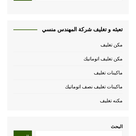
تعبئه و تغليف شركة المهندس منسي
مكن تغليف
مكن تغليف اتوماتيك
ماكينات تغليف
ماكينات تغليف نصف اتوماتيك
مكنه تغليف
البحث