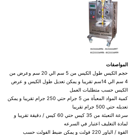
المواصفات
حجم الكيس طول الكيس من 5 سم الي 20 سم وعرض من
4 سم الي 14سم تقريبا و يمكن تعديل طول الكيس و عرض
الكيس حسب متطلبات العمل
كمية المواد المعبأة من 5 جرام حتي 250 جرام تقريبا و يمكن
تعديله حتي 500 جرام تقريبا
سرعة التعبئة من 35 كيس حتي 60 كيس / دقيقة تقريبا و
لمادة التغليف اعتبار في السرعه
القوة / الباور 220 فولت و يمكن ضبط الفولت حسب