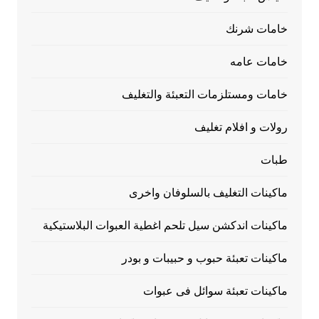
خامات شرنك
خامات عامه
خامات ومستلزمات التعبئة والتغليف
رولات و افلام تغليف
طبات
ماكينات التغليف بالسلوفان واخرى
ماكينات اندكشن سيل تلحم اغطية العبوات البلاستيكية
ماكينات تعبئة حبوب و حبيبات و بودر
ماكينات تعبئة سوائل فى عبوات