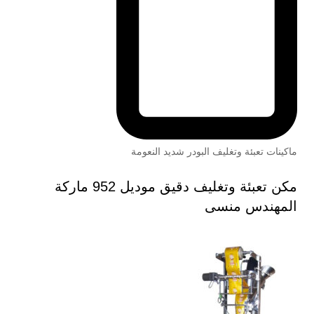
ماكينات تعبئة وتغليف البودر شديد النعومة
مكن تعبئة وتغليف دقيق موديل 952 ماركة
المهندس منسى