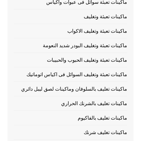
ماكينات تعبئة سوائل فى عبوات واكياس
ماكينات تعبئة وتغليف
ماكينات تعبئة وتغليف الاكواب
ماكينات تعبئة وتغليف البودر شديد النعومة
ماكينات تعبئة وتغليف الحبوب والحبيبات
ماكينات تعبئة وتغليف السوائل فى اكياس اتوماتيك
ماكينات تغليف بالسلوفان وماكينات لصق ليبل دائري
ماكينات تغليف بالشرنك الحراري
ماكينات تغليف بالفاكيوم
ماكينات تغليف شرنك