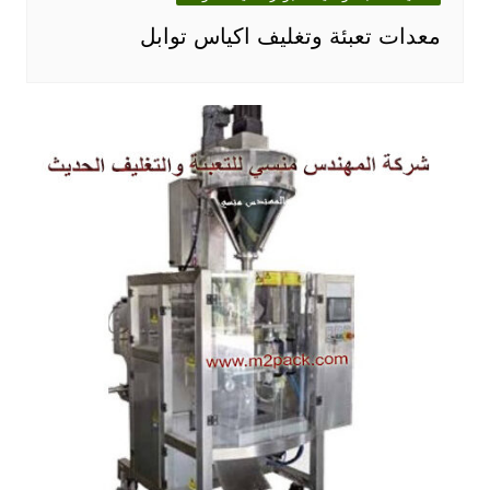
معدات تعبئة وتغليف اكياس توابل