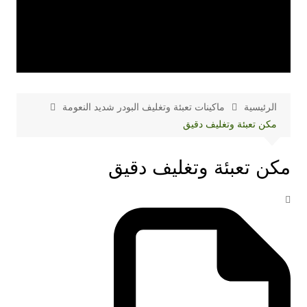
الرئيسية
ماكينات تعبئة وتغليف البودر شديد النعومة
مكن تعبئة وتغليف دقيق
مكن تعبئة وتغليف دقيق