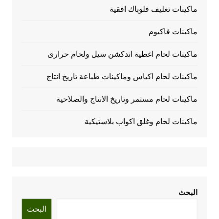
ماكينات تغليف فلوباك افقية
ماكينات فاكيوم
ماكينات لحام اغطية اندكشن سيل ولحام حرارى
ماكينات لحام اكياس وماكينات طباعة تاريخ انتاج
ماكينات لحام مستمر وتاريخ الانتاج والصلاحية
ماكينات لحام وغلق اكواب بلاستيكية
البحث
البحث