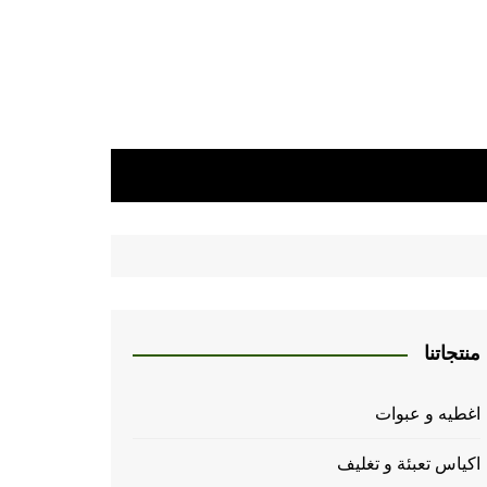
منتجاتنا
اغطيه و عبوات
اكياس تعبئة و تغليف