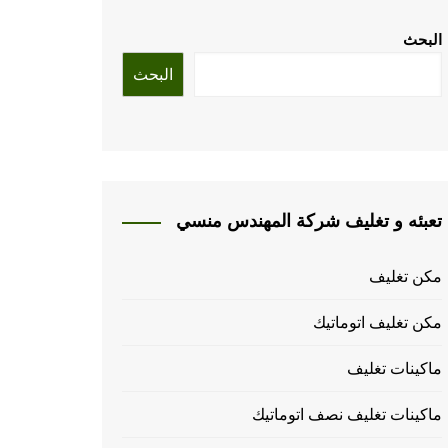
البحث
البحث
تعبئه و تغليف شركة المهندس منسي
مكن تغليف
مكن تغليف اتوماتيك
ماكينات تغليف
ماكينات تغليف نصف اتوماتيك