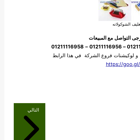
ليف الشوكولاته
جى التواصل مع المبيعات
01211116958
–
 و لوكيشنات فروع الشركة في هذا الرابط
https://goo.gl
التالي