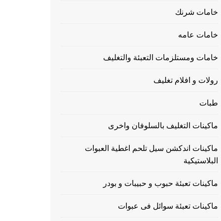
خامات شرنك
خامات عامه
خامات ومستلزمات التعبئة والتغليف
رولات و افلام تغليف
طبات
ماكينات التغليف بالسلوفان واخرى
ماكينات اندكشن سيل تلحم اغطية العبوات
البلاستيكية
ماكينات تعبئة حبوب و حبيبات و بودر
ماكينات تعبئة سوائل فى عبوات