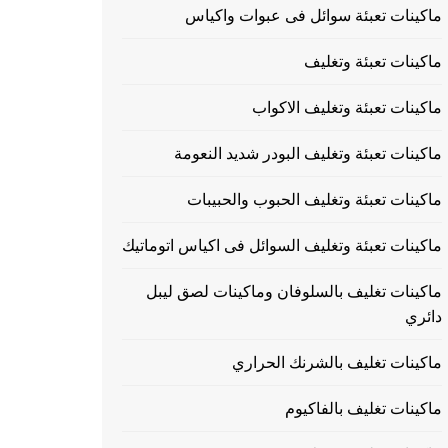
ماكينات تعبئة سوائل فى عبوات واكياس
ماكينات تعبئة وتغليف
ماكينات تعبئة وتغليف الاكواب
ماكينات تعبئة وتغليف البودر شديد النعومة
ماكينات تعبئة وتغليف الحبوب والحبيبات
ماكينات تعبئة وتغليف السوائل فى اكياس اتوماتيك
ماكينات تغليف بالسلوفان وماكينات لصق ليبل
دائري
ماكينات تغليف بالشرنك الحراري
ماكينات تغليف بالفاكيوم