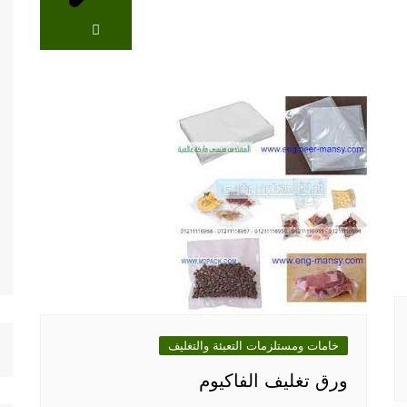
خامات ومستلزمات التعبئة والتغليف
ورق تغليف الفاكيوم