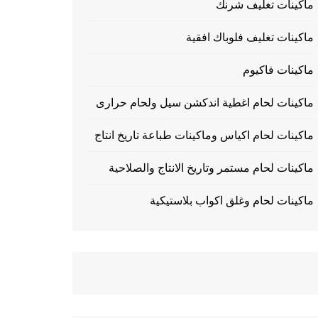
ماكينات تغليف شرنك
ماكينات تغليف فلوباك افقية
ماكينات فاكيوم
ماكينات لحام اغطية اندكشن سيل ولحام حرارى
ماكينات لحام اكياس وماكينات طباعة تاريخ انتاج
ماكينات لحام مستمر وتاريخ الانتاج والصلاحية
ماكينات لحام وغلق اكواب بلاستيكية