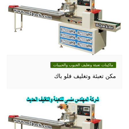
ماكينات تعبئة وتغليف الحبوب والحبيبات
مكن تعبئة وتغليف فلو باك