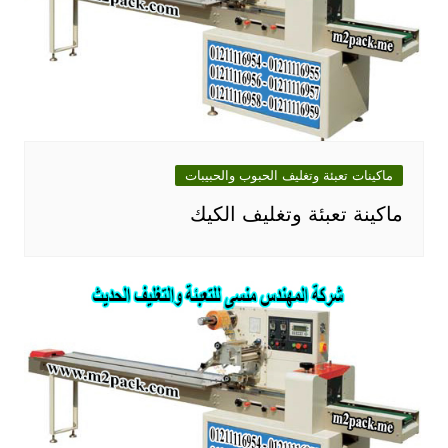
ماكينات تعبئة وتغليف الحبوب والحبيبات
ماكينة تعبئة وتغليف الكيك