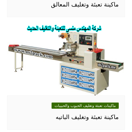
ماكينة تعبئة وتغليف المعالق
ماكينات تعبئة وتغليف الحبوب والحبيبات
ماكينة تعبئة وتغليف الباتيه