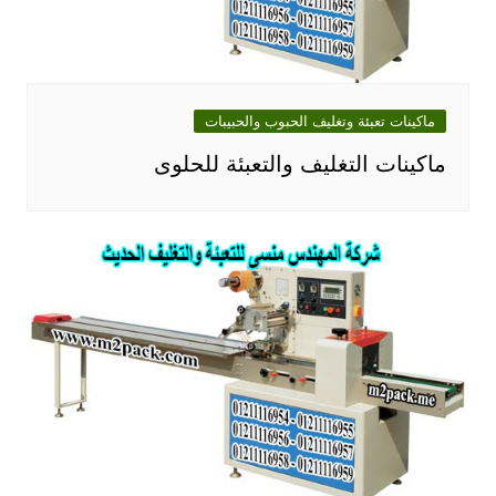
ماكينات تعبئة وتغليف الحبوب والحبيبات
ماكينات التغليف والتعبئة للحلوى