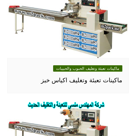
ماكينات تعبئة وتغليف الحبوب والحبيبات
ماكينات تعبئة وتغليف اكياس خبز