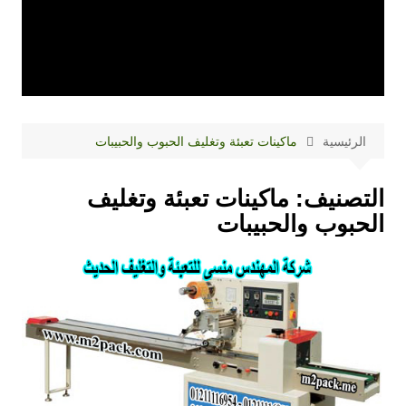
الرئيسية
ماكينات تعبئة وتغليف الحبوب والحبيبات
التصنيف:
ماكينات تعبئة وتغليف
الحبوب والحبيبات