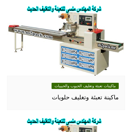
ماكينات تعبئة وتغليف الحبوب والحبيبات
ماكينة تعبئة وتغليف حلويات