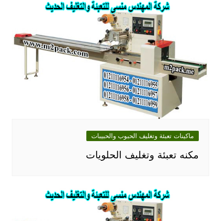
ماكينات تعبئة وتغليف الحبوب والحبيبات
مكنه تعبئة وتغليف الحلويات