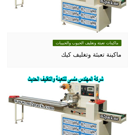
ماكينات تعبئة وتغليف الحبوب والحبيبات
ماكينة تعبئة وتغليف كيك