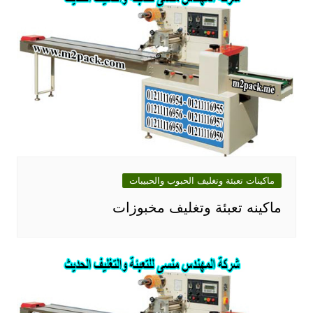
ماكينات تعبئة وتغليف الحبوب والحبيبات
ماكينه تعبئة وتغليف مخبوزات