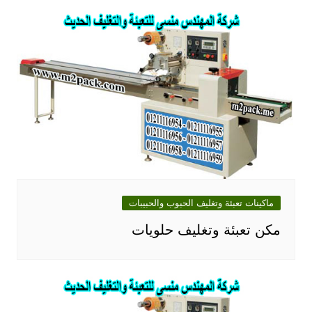
ماكينات تعبئة وتغليف الحبوب والحبيبات
مكن تعبئة وتغليف حلويات