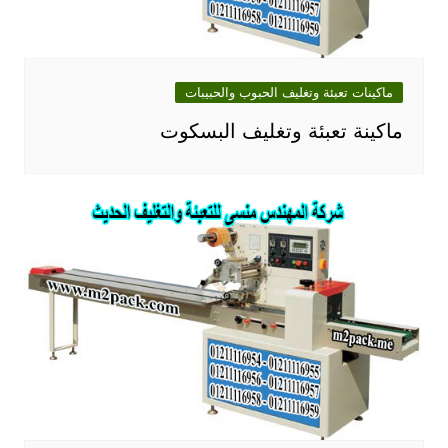
ماكينات تعبئة وتغليف الحبوب والحبيبات
ماكينة تعبئة وتغليف البسكوت