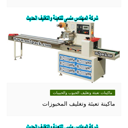
ماكينات تعبئة وتغليف الحبوب والحبيبات
ماكينة تعبئة وتغليف المخبوزات