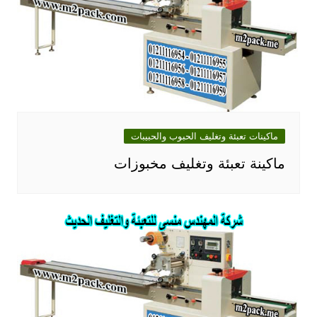
ماكينات تعبئة وتغليف الحبوب والحبيبات
ماكينة تعبئة وتغليف مخبوزات