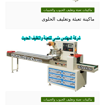
ماكينات تعبئة وتغليف الحبوب والحبيبات
ماكينة تعبئة وتغليف الحلوى
ماكينات تعبئة وتغليف الحبوب والحبيبات