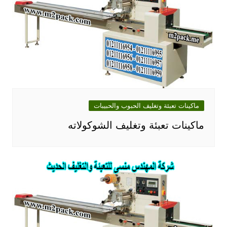
ماكينات تعبئة وتغليف الحبوب والحبيبات
ماكينات تعبئة وتغليف الشوكولاته