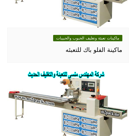
ماكينات تعبئة وتغليف الحبوب والحبيبات
ماكينة الفلو باك للتعبئه