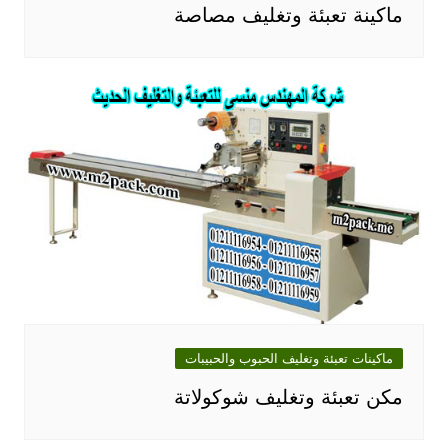
ماكينة تعبئة وتغليف مصاصة
ماكينات تعبئة وتغليف الحبوب والحبيبات
مكن تعبئة وتغليف شوكولاتة