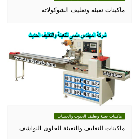
ماكينات تعبئة وتغليف الشوكولاتة
ماكينات تعبئة وتغليف الحبوب والحبيبات
ماكينات التغليف والتعبئة الحلوى النواشف