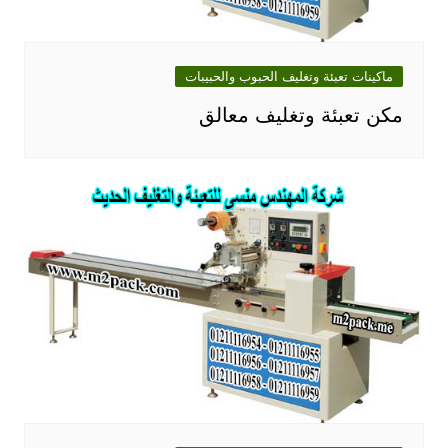
ماكينات تعبئة وتغليف الحبوب والحبيبات
مكن تعبئة وتغليف معالق