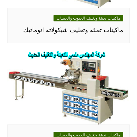
ماكينات تعبئة وتغليف الحبوب والحبيبات
ماكينات تعبئة وتغليف شيكولاته اتوماتيك
ماكينات تعبئة وتغليف الحبوب والحبيبات