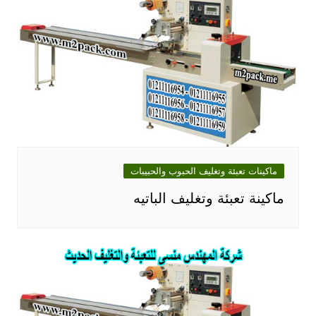
ماكينات تعبئة وتغليف الحبوب والحبيبات
ماكينة تعبئة وتغليف الباتيه