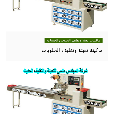
ماكينات تعبئة وتغليف الحبوب والحبيبات
ماكينة تعبئة وتغليف الحلويات