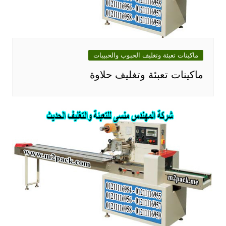
ماكينات تعبئة وتغليف الحبوب والحبيبات
ماكينات تعبئة وتغليف حلاوة