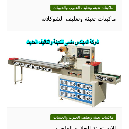
ماكينات تعبئة وتغليف الحبوب والحبيبات
ماكينات تعبئة وتغليف الشوكلاته
ماكينات تعبئة وتغليف الحبوب والحبيبات
الات تعبئة الحلاوه الطحنيه