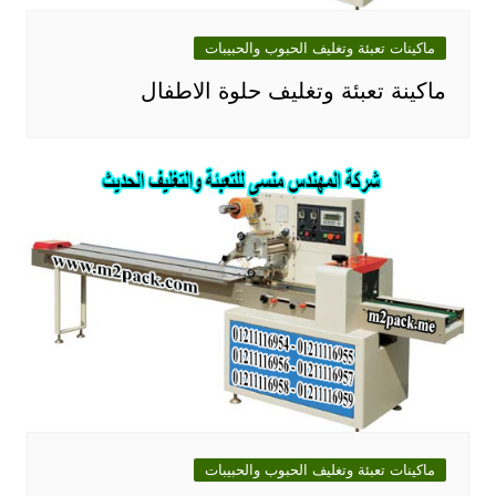
ماكينات تعبئة وتغليف الحبوب والحبيبات
ماكينة تعبئة وتغليف حلوة الاطفال
ماكينات تعبئة وتغليف الحبوب والحبيبات