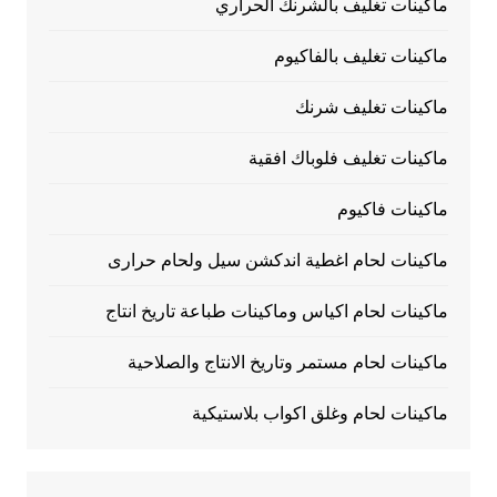
ماكينات تغليف بالشرنك الحراري
ماكينات تغليف بالفاكيوم
ماكينات تغليف شرنك
ماكينات تغليف فلوباك افقية
ماكينات فاكيوم
ماكينات لحام اغطية اندكشن سيل ولحام حرارى
ماكينات لحام اكياس وماكينات طباعة تاريخ انتاج
ماكينات لحام مستمر وتاريخ الانتاج والصلاحية
ماكينات لحام وغلق اكواب بلاستيكية