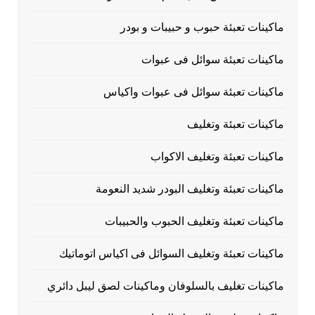
ماكينات تعبئة حبوب و حبيبات و بودر
ماكينات تعبئة سوائل فى عبوات
ماكينات تعبئة سوائل فى عبوات واكياس
ماكينات تعبئة وتغليف
ماكينات تعبئة وتغليف الاكواب
ماكينات تعبئة وتغليف البودر شديد النعومة
ماكينات تعبئة وتغليف الحبوب والحبيبات
ماكينات تعبئة وتغليف السوائل فى اكياس اتوماتيك
ماكينات تغليف بالسلوفان وماكينات لصق ليبل دائري