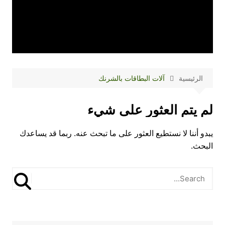
الرئيسية
آلات البطاقات بالشرنك
لم يتم العثور على شيء
يبدو أننا لا نستطيع العثور على ما تبحث عنه. ربما قد يساعدك
البحث.