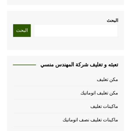
البحث
البحث
تعبئه و تغليف شركة المهندس منسي
مكن تغليف
مكن تغليف اتوماتيك
ماكينات تغليف
ماكينات تغليف نصف اتوماتيك