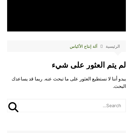
الرئيسية
آلة إنتاج الأكياس
لم يتم العثور على شيء
يبدو أننا لا نستطيع العثور على ما تبحث عنه. ربما قد يساعدك
البحث.