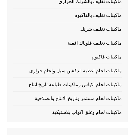
ماكينات تغليف بالشرنك الحراري
ماكينات تغليف بالفاكيوم
ماكينات تغليف شرنك
ماكينات تغليف فلوباك افقية
ماكينات فاكيوم
ماكينات لحام اغطية اندكشن سيل ولحام حرارى
ماكينات لحام اكياس وماكينات طباعة تاريخ انتاج
ماكينات لحام مستمر وتاريخ الانتاج والصلاحية
ماكينات لحام وغلق اكواب بلاستيكية