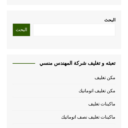
البحث
البحث
تعبئه و تغليف شركة المهندس منسي
مكن تغليف
مكن تغليف اتوماتيك
ماكينات تغليف
ماكينات تغليف نصف اتوماتيك