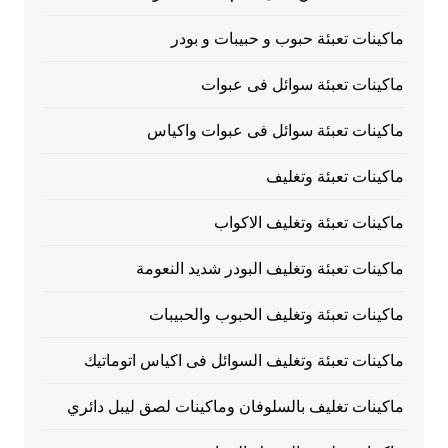
ماكينات تعبئة حبوب و حبيبات و بودر
ماكينات تعبئة سوائل فى عبوات
ماكينات تعبئة سوائل فى عبوات واكياس
ماكينات تعبئة وتغليف
ماكينات تعبئة وتغليف الاكواب
ماكينات تعبئة وتغليف البودر شديد النعومة
ماكينات تعبئة وتغليف الحبوب والحبيبات
ماكينات تعبئة وتغليف السوائل فى اكياس اتوماتيك
ماكينات تغليف بالسلوفان وماكينات لصق ليبل دائري