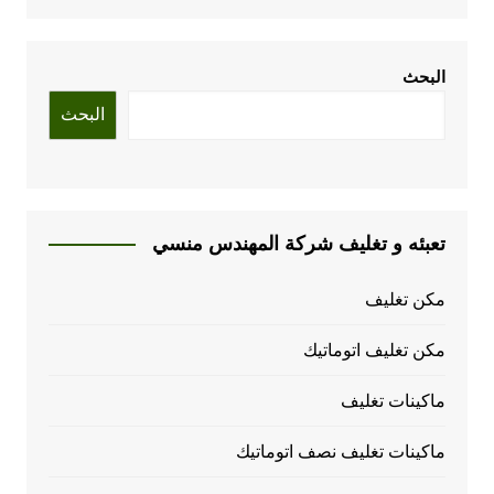
البحث
البحث
تعبئه و تغليف شركة المهندس منسي
مكن تغليف
مكن تغليف اتوماتيك
ماكينات تغليف
ماكينات تغليف نصف اتوماتيك