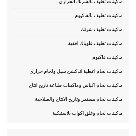
ماكينات تغليف بالشرنك الحراري
ماكينات تغليف بالفاكيوم
ماكينات تغليف شرنك
ماكينات تغليف فلوباك افقية
ماكينات فاكيوم
ماكينات لحام اغطية اندكشن سيل ولحام حرارى
ماكينات لحام اكياس وماكينات طباعة تاريخ انتاج
ماكينات لحام مستمر وتاريخ الانتاج والصلاحية
ماكينات لحام وغلق اكواب بلاستيكية