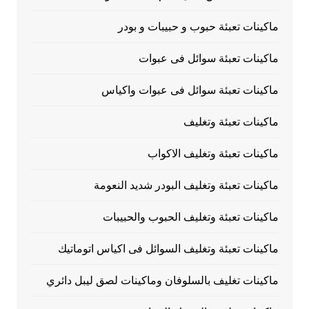
ماكينات تعبئة حبوب و حبيبات و بودر
ماكينات تعبئة سوائل فى عبوات
ماكينات تعبئة سوائل فى عبوات واكياس
ماكينات تعبئة وتغليف
ماكينات تعبئة وتغليف الاكواب
ماكينات تعبئة وتغليف البودر شديد النعومة
ماكينات تعبئة وتغليف الحبوب والحبيبات
ماكينات تعبئة وتغليف السوائل فى اكياس اتوماتيك
ماكينات تغليف بالسلوفان وماكينات لصق ليبل دائري