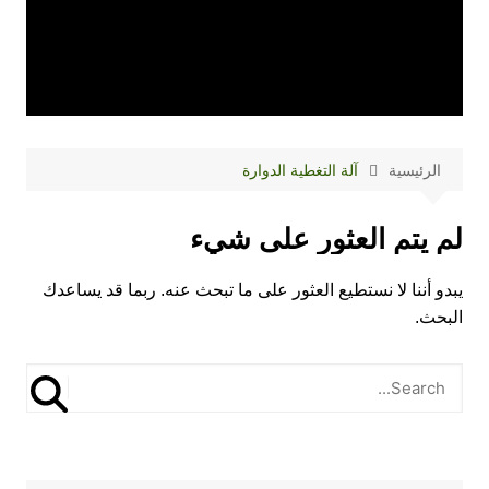
الرئيسية
آلة التغطية الدوارة
لم يتم العثور على شيء
يبدو أننا لا نستطيع العثور على ما تبحث عنه. ربما قد يساعدك
البحث.