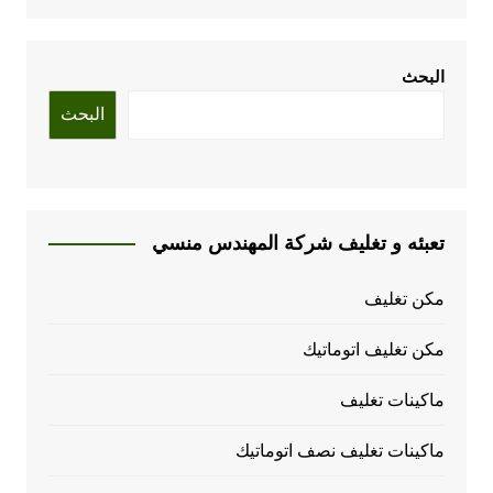
البحث
البحث
تعبئه و تغليف شركة المهندس منسي
مكن تغليف
مكن تغليف اتوماتيك
ماكينات تغليف
ماكينات تغليف نصف اتوماتيك