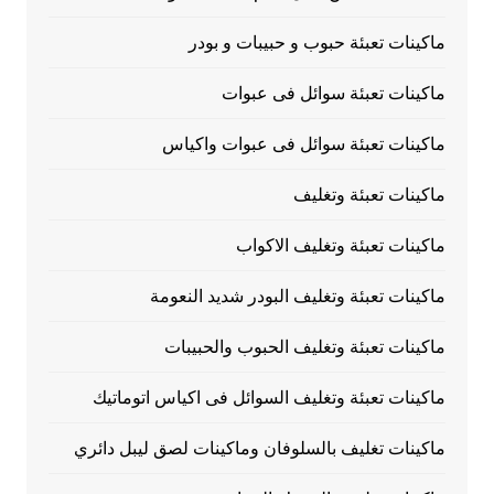
ماكينات تعبئة حبوب و حبيبات و بودر
ماكينات تعبئة سوائل فى عبوات
ماكينات تعبئة سوائل فى عبوات واكياس
ماكينات تعبئة وتغليف
ماكينات تعبئة وتغليف الاكواب
ماكينات تعبئة وتغليف البودر شديد النعومة
ماكينات تعبئة وتغليف الحبوب والحبيبات
ماكينات تعبئة وتغليف السوائل فى اكياس اتوماتيك
ماكينات تغليف بالسلوفان وماكينات لصق ليبل دائري