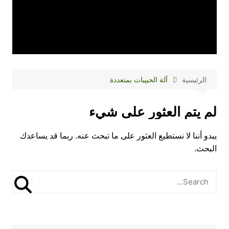
الرئيسية
آلة الحبيبات بمتعددة
لم يتم العثور على شيء
يبدو أننا لا نستطيع العثور على ما تبحث عنه. ربما قد يساعدك
البحث.