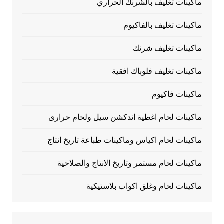
ماكينات تغليف بالشرنك الحراري
ماكينات تغليف بالفاكيوم
ماكينات تغليف شرنك
ماكينات تغليف فلوباك افقية
ماكينات فاكيوم
ماكينات لحام اغطية اندكشن سيل ولحام حرارى
ماكينات لحام اكياس وماكينات طباعة تاريخ انتاج
ماكينات لحام مستمر وتاريخ الانتاج والصلاحية
ماكينات لحام وغلق اكواب بلاستيكية