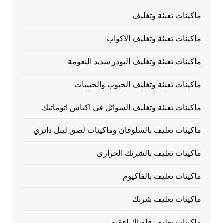
ماكينات تعبئة وتغليف
ماكينات تعبئة وتغليف الاكواب
ماكينات تعبئة وتغليف البودر شديد النعومة
ماكينات تعبئة وتغليف الحبوب والحبيبات
ماكينات تعبئة وتغليف السوائل فى اكياس اتوماتيك
ماكينات تغليف بالسلوفان وماكينات لصق ليبل دائري
ماكينات تغليف بالشرنك الحراري
ماكينات تغليف بالفاكيوم
ماكينات تغليف شرنك
ماكينات تغليف فلوباك افقية