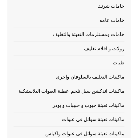
خامات شرنك
خامات عامه
خامات ومستلزمات التعبئة والتغليف
رولات و افلام تغليف
طبات
ماكينات التغليف بالسلوفان واخرى
ماكينات اندكشن سيل تلحم اغطية العبوات البلاستيكية
ماكينات تعبئة حبوب و حبيبات و بودر
ماكينات تعبئة سوائل فى عبوات
ماكينات تعبئة سوائل فى عبوات واكياس