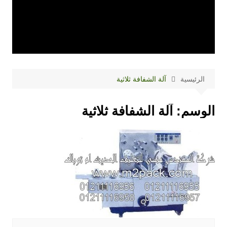
الرئيسية
آلة الشفافة ثلاثية
الوسم:
آلة الشفافة ثلاثية