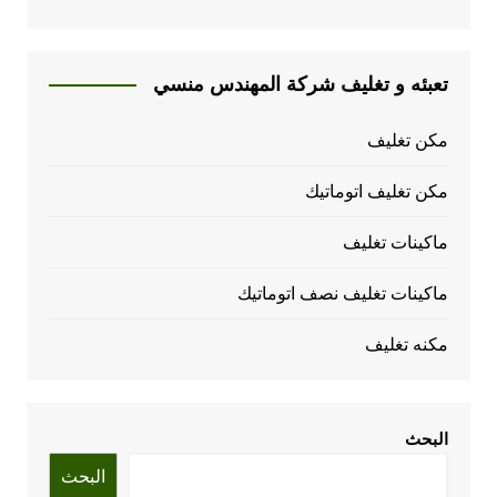
تعبئه و تغليف شركة المهندس منسي
مكن تغليف
مكن تغليف اتوماتيك
ماكينات تغليف
ماكينات تغليف نصف اتوماتيك
مكنه تغليف
البحث
البحث