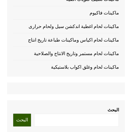
ماكينات فاكيوم
ماكينات لحام اغطية اندكشن سيل ولحام حرارى
ماكينات لحام اكياس وماكينات طباعة تاريخ انتاج
ماكينات لحام مستمر وتاريخ الانتاج والصلاحية
ماكينات لحام وغلق اكواب بلاستيكية
البحث
البحث