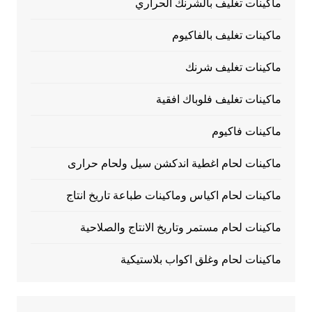
ماكينات تغليف بالشرنك الحراري
ماكينات تغليف بالفاكيوم
ماكينات تغليف شرنك
ماكينات تغليف فلوباك افقية
ماكينات فاكيوم
ماكينات لحام اغطية اندكشن سيل ولحام حرارى
ماكينات لحام اكياس وماكينات طباعة تاريخ انتاج
ماكينات لحام مستمر وتاريخ الانتاج والصلاحية
ماكينات لحام وغلق اكواب بلاستيكية