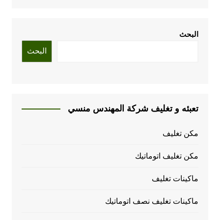
البحث
البحث
تعبئه و تغليف شركة المهندس منسي
مكن تغليف
مكن تغليف اتوماتيك
ماكينات تغليف
ماكينات تغليف نصف اتوماتيك