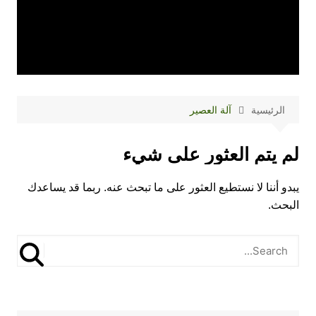
الرئيسية
آلة العصير
لم يتم العثور على شيء
يبدو أننا لا نستطيع العثور على ما تبحث عنه. ربما قد يساعدك
البحث.