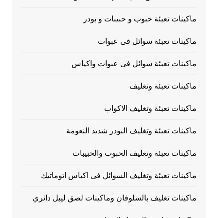
ماكينات تعبئة حبوب و حبيبات و بودر
ماكينات تعبئة سوائل فى عبوات
ماكينات تعبئة سوائل فى عبوات واكياس
ماكينات تعبئة وتغليف
ماكينات تعبئة وتغليف الاكواب
ماكينات تعبئة وتغليف البودر شديد النعومة
ماكينات تعبئة وتغليف الحبوب والحبيبات
ماكينات تعبئة وتغليف السوائل فى اكياس اتوماتيك
ماكينات تغليف بالسلوفان وماكينات لصق ليبل دائري