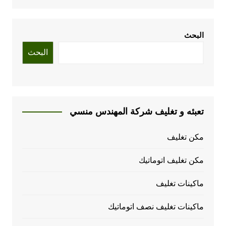
البحث
البحث
تعبئه و تغليف شركة المهندس منسي
مكن تغليف
مكن تغليف اتوماتيك
ماكينات تغليف
ماكينات تغليف نصف اتوماتيك