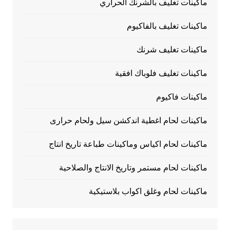
ماكينات تغليف بالشرنك الحراري
ماكينات تغليف بالفاكيوم
ماكينات تغليف شرنك
ماكينات تغليف فلوباك افقية
ماكينات فاكيوم
ماكينات لحام اغطية اندكشن سيل ولحام حرارى
ماكينات لحام اكياس وماكينات طباعة تاريخ انتاج
ماكينات لحام مستمر وتاريخ الانتاج والصلاحية
ماكينات لحام وغلق اكواب بلاستيكية