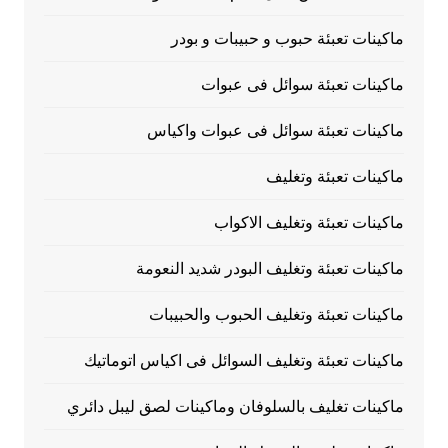
ماكينات تعبئة حبوب و حبيبات و بودر
ماكينات تعبئة سوائل فى عبوات
ماكينات تعبئة سوائل فى عبوات واكياس
ماكينات تعبئة وتغليف
ماكينات تعبئة وتغليف الاكواب
ماكينات تعبئة وتغليف البودر شديد النعومة
ماكينات تعبئة وتغليف الحبوب والحبيبات
ماكينات تعبئة وتغليف السوائل فى اكياس اتوماتيك
ماكينات تغليف بالسلوفان وماكينات لصق ليبل دائري