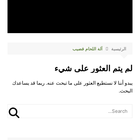
الرئيسية
آلة اللحام قضيب
لم يتم العثور على شيء
يبدو أننا لا نستطيع العثور على ما تبحث عنه. ربما قد يساعدك
البحث.