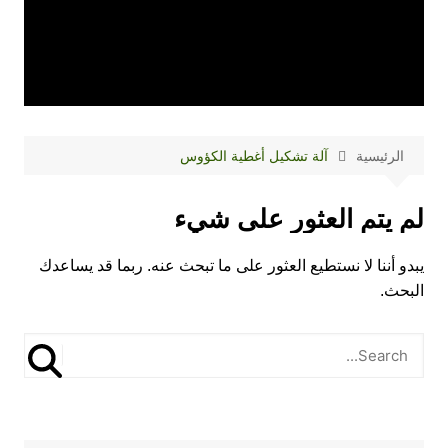
الرئيسية
آلة تشكيل أغطية الكؤوس
لم يتم العثور على شيء
يبدو أننا لا نستطيع العثور على ما تبحث عنه. ربما قد يساعدك
البحث.