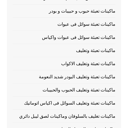
ماكينات تعبئة حبوب و حبيبات و بودر
ماكينات تعبئة سوائل فى عبوات
ماكينات تعبئة سوائل فى عبوات واكياس
ماكينات تعبئة وتغليف
ماكينات تعبئة وتغليف الاكواب
ماكينات تعبئة وتغليف البودر شديد النعومة
ماكينات تعبئة وتغليف الحبوب والحبيبات
ماكينات تعبئة وتغليف السوائل فى اكياس اتوماتيك
ماكينات تغليف بالسلوفان وماكينات لصق ليبل دائري