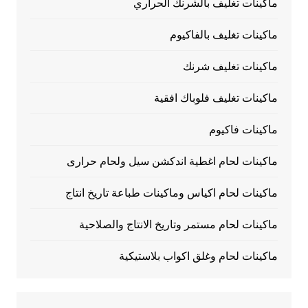
ماكينات تغليف بالشرنك الحراري
ماكينات تغليف بالفاكيوم
ماكينات تغليف شرنك
ماكينات تغليف فلوباك افقية
ماكينات فاكيوم
ماكينات لحام اغطية اندكشن سيل ولحام حرارى
ماكينات لحام اكياس وماكينات طباعة تاريخ انتاج
ماكينات لحام مستمر وتاريخ الانتاج والصلاحية
ماكينات لحام وغلق اكواب بلاستيكية