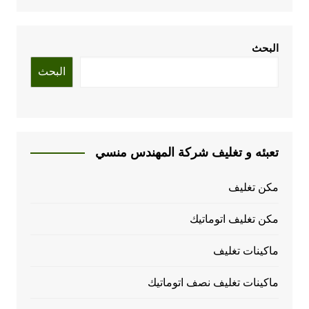
البحث
البحث
تعبئه و تغليف شركة المهندس منسي
مكن تغليف
مكن تغليف اتوماتيك
ماكينات تغليف
ماكينات تغليف نصف اتوماتيك