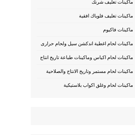
ماكينات تغليف شرنك
ماكينات تغليف فلوباك افقية
ماكينات فاكيوم
ماكينات لحام اغطية اندكشن سيل ولحام حرارى
ماكينات لحام اكياس وماكينات طباعة تاريخ انتاج
ماكينات لحام مستمر وتاريخ الانتاج والصلاحية
ماكينات لحام وغلق اكواب بلاستيكية