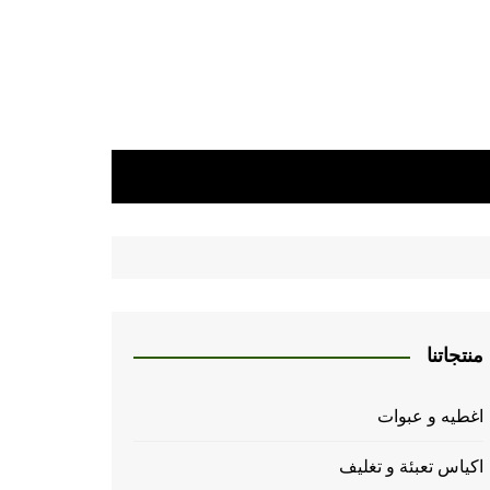
منتجاتنا
اغطيه و عبوات
اكياس تعبئة و تغليف