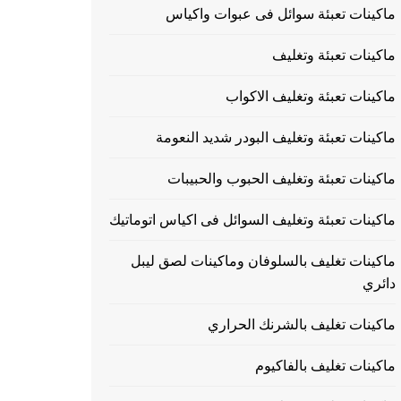
ماكينات تعبئة سوائل فى عبوات واكياس
ماكينات تعبئة وتغليف
ماكينات تعبئة وتغليف الاكواب
ماكينات تعبئة وتغليف البودر شديد النعومة
ماكينات تعبئة وتغليف الحبوب والحبيبات
ماكينات تعبئة وتغليف السوائل فى اكياس اتوماتيك
ماكينات تغليف بالسلوفان وماكينات لصق ليبل
دائري
ماكينات تغليف بالشرنك الحراري
ماكينات تغليف بالفاكيوم