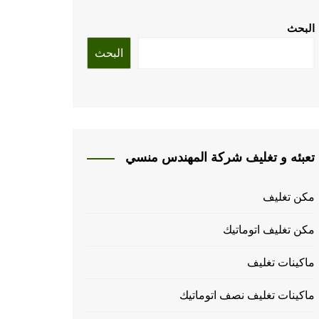
البحث
البحث
تعبئه و تغليف شركة المهندس منسي
مكن تغليف
مكن تغليف اتوماتيك
ماكينات تغليف
ماكينات تغليف نصف اتوماتيك