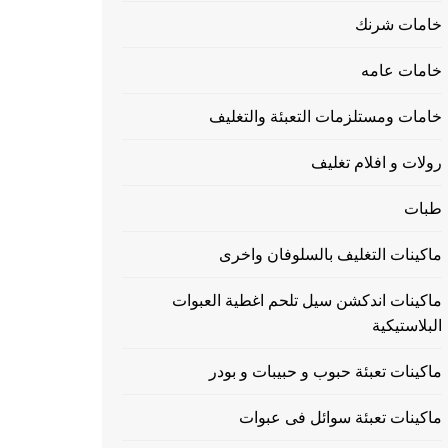
خامات شرنك
خامات عامه
خامات ومستلزمات التعبئة والتغليف
رولات و افلام تغليف
طبات
ماكينات التغليف بالسلوفان واخرى
ماكينات اندكشن سيل تلحم اغطية العبوات
البلاستيكية
ماكينات تعبئة حبوب و حبيبات و بودر
ماكينات تعبئة سوائل فى عبوات