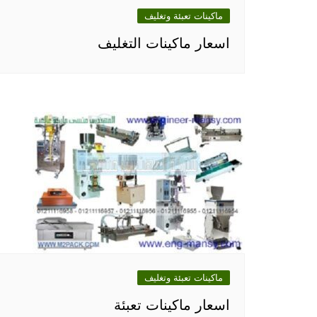
ماكينات تعبئة وتغليف
اسعار ماكينات التغليف
ماكينات تعبئة وتغليف
اسعار ماكينات تعبئة