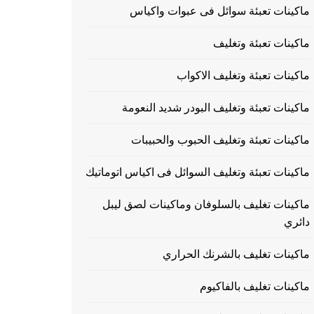
ماكينات تعبئة سوائل فى عبوات واكياس
ماكينات تعبئة وتغليف
ماكينات تعبئة وتغليف الاكواب
ماكينات تعبئة وتغليف البودر شديد النعومة
ماكينات تعبئة وتغليف الحبوب والحبيبات
ماكينات تعبئة وتغليف السوائل فى اكياس اتوماتيك
ماكينات تغليف بالسلوفان وماكينات لصق ليبل
دائري
ماكينات تغليف بالشرنك الحراري
ماكينات تغليف بالفاكيوم