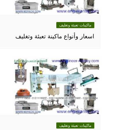
ماكينات تعبئة وتغليف
اسعار وأنواع ماكينة تعبئة وتغليف
ماكينات تعبئة وتغليف