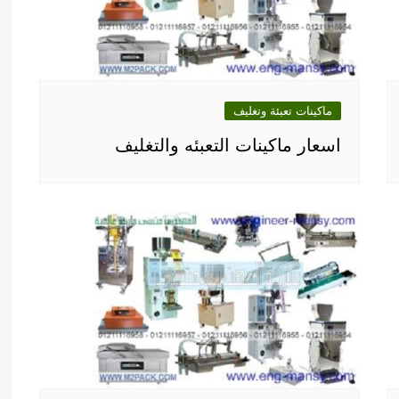
ماكينات تعبئة وتغليف
اسعار ماكينات التعبئه والتغليف