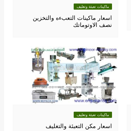
ماكينات تعبئة وتغليف
اسعار ماكينات التعبءه والتخزين
نصف الاوتوماتك
ماكينات تعبئة وتغليف
اسعار مكن التعبئة والتغليف