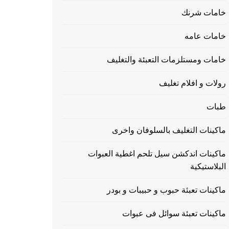
خامات شرنك
خامات عامه
خامات ومستلزمات التعبئة والتغليف
رولات و افلام تغليف
طبات
ماكينات التغليف بالسلوفان واخرى
ماكينات اندكشن سيل تلحم اغطية العبوات
البلاستيكية
ماكينات تعبئة حبوب و حبيبات و بودر
ماكينات تعبئة سوائل فى عبوات