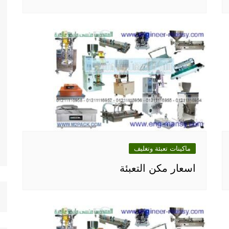
ماكينات تعبئة وتغليف
اسعار مكن التعبئة