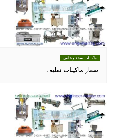
ماكينات تعبئة وتغليف
اسعار ماكينات تغليف