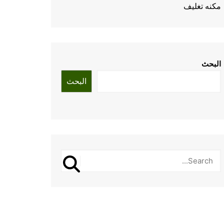
مكنه تغليف
البحث
البحث