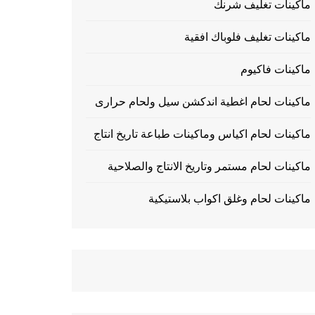
ماكينات تغليف شرنك
ماكينات تغليف فلوباك افقية
ماكينات فاكيوم
ماكينات لحام اغطية اندكشن سيل ولحام حرارى
ماكينات لحام اكياس وماكينات طباعة تاريخ انتاج
ماكينات لحام مستمر وتاريخ الانتاج والصلاحية
ماكينات لحام وغلق اكواب بلاستيكية