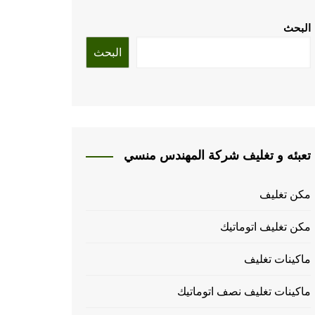
البحث
البحث
تعبئه و تغليف شركة المهندس منسي
مكن تغليف
مكن تغليف اتوماتيك
ماكينات تغليف
ماكينات تغليف نصف اتوماتيك