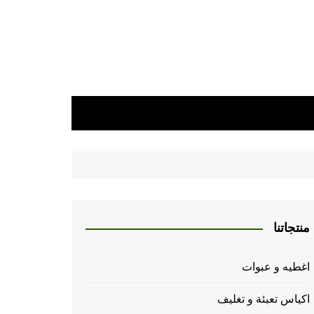
منتجاتنا
اغطيه و عبوات
اكياس تعبئة و تغليف