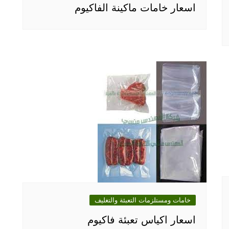
اسعار خامات ماكينة الفاكيوم
خامات ومستلزمات التعبئة والتغليف
اسعار اكياس تعبئة فاكيوم