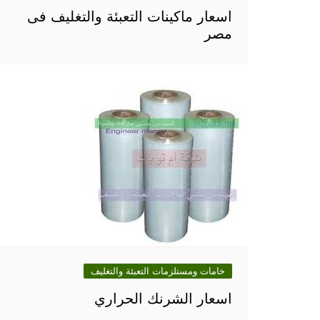
اسعار ماكينات التعبئة والتغليف فى
مصر
خامات ومستلزمات التعبئة والتغليف
اسعار الشرنك الحراري