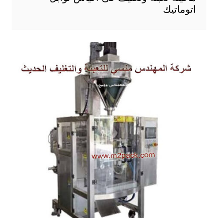
اتوماتيك