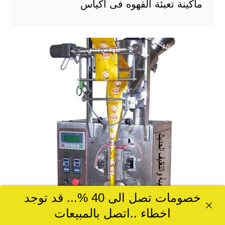
ماكينة تعبئة القهوه فى اكياس
خصومات تصل الى 40 %... قد توجد
اخطاء ..اتصل بالمبيعات