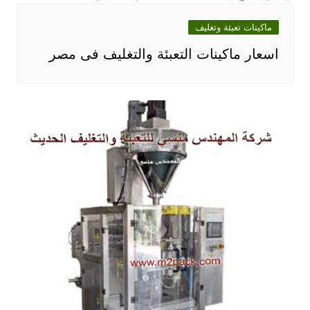
ماكينات تعبئة وتغليف
اسعار ماكينات التعبئة والتغليف فى مصر