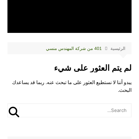
الرئيسية
401 من شركة المهندس منسي
لم يتم العثور على شيء
يبدو أننا لا نستطيع العثور على ما تبحث عنه. ربما قد يساعدك
البحث.