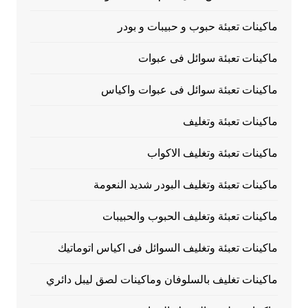
ماكينات تعبئة حبوب و حبيبات و بودر
ماكينات تعبئة سوائل فى عبوات
ماكينات تعبئة سوائل فى عبوات واكياس
ماكينات تعبئة وتغليف
ماكينات تعبئة وتغليف الاكواب
ماكينات تعبئة وتغليف البودر شديد النعومة
ماكينات تعبئة وتغليف الحبوب والحبيبات
ماكينات تعبئة وتغليف السوائل فى اكياس اتوماتيك
ماكينات تغليف بالسلوفان وماكينات لصق ليبل دائري