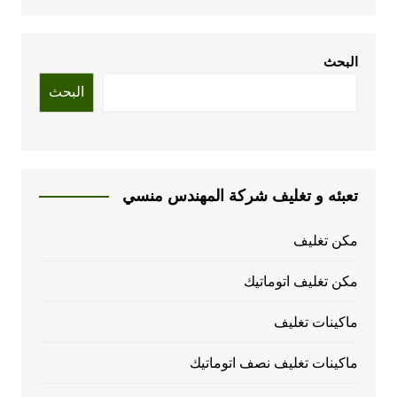
البحث
البحث
تعبئه و تغليف شركة المهندس منسي
مكن تغليف
مكن تغليف اتوماتيك
ماكينات تغليف
ماكينات تغليف نصف اتوماتيك