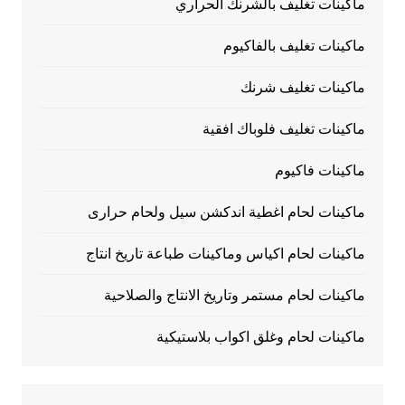
ماكينات تغليف بالشرنك الحراري
ماكينات تغليف بالفاكيوم
ماكينات تغليف شرنك
ماكينات تغليف فلوباك افقية
ماكينات فاكيوم
ماكينات لحام اغطية اندكشن سيل ولحام حرارى
ماكينات لحام اكياس وماكينات طباعة تاريخ انتاج
ماكينات لحام مستمر وتاريخ الانتاج والصلاحية
ماكينات لحام وغلق اكواب بلاستيكية