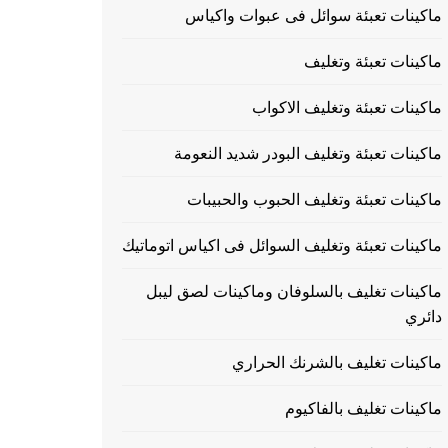
ماكينات تعبئة سوائل فى عبوات واكياس
ماكينات تعبئة وتغليف
ماكينات تعبئة وتغليف الاكواب
ماكينات تعبئة وتغليف البودر شديد النعومة
ماكينات تعبئة وتغليف الحبوب والحبيبات
ماكينات تعبئة وتغليف السوائل فى اكياس اتوماتيك
ماكينات تغليف بالسلوفان وماكينات لصق ليبل
دائري
ماكينات تغليف بالشرنك الحراري
ماكينات تغليف بالفاكيوم