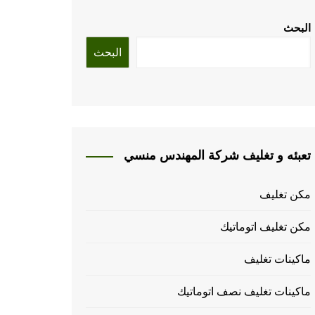
البحث
البحث
تعبئه و تغليف شركة المهندس منسي
مكن تغليف
مكن تغليف اتوماتيك
ماكينات تغليف
ماكينات تغليف نصف اتوماتيك