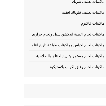
ماكينات تغليف شرنك
ماكينات تغليف فلوباك افقية
ماكينات فاكيوم
ماكينات لحام اغطية اندكشن سيل ولحام حرارى
ماكينات لحام اكياس وماكينات طباعة تاريخ انتاج
ماكينات لحام مستمر وتاريخ الانتاج والصلاحية
ماكينات لحام وغلق اكواب بلاستيكية