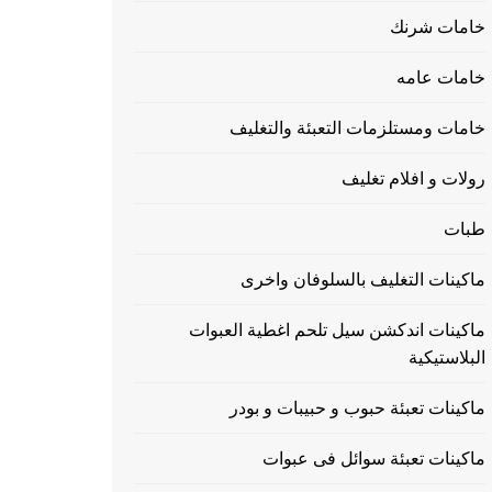
خامات شرنك
خامات عامه
خامات ومستلزمات التعبئة والتغليف
رولات و افلام تغليف
طبات
ماكينات التغليف بالسلوفان واخرى
ماكينات اندكشن سيل تلحم اغطية العبوات
البلاستيكية
ماكينات تعبئة حبوب و حبيبات و بودر
ماكينات تعبئة سوائل فى عبوات