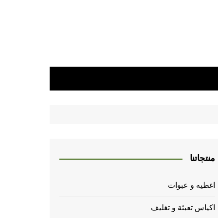
منتجاتنا
اغطيه و عبوات
اكياس تعبئة و تغليف