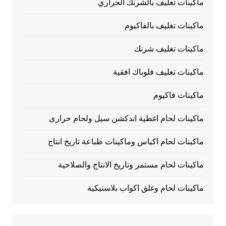
ماكينات تغليف بالشرنك الحراري
ماكينات تغليف بالفاكيوم
ماكينات تغليف شرنك
ماكينات تغليف فلوباك افقية
ماكينات فاكيوم
ماكينات لحام اغطية اندكشن سيل ولحام حرارى
ماكينات لحام اكياس وماكينات طباعة تاريخ انتاج
ماكينات لحام مستمر وتاريخ الانتاج والصلاحية
ماكينات لحام وغلق اكواب بلاستيكية