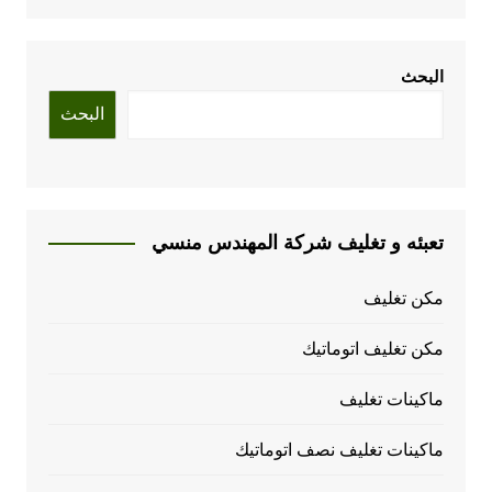
البحث
البحث
تعبئه و تغليف شركة المهندس منسي
مكن تغليف
مكن تغليف اتوماتيك
ماكينات تغليف
ماكينات تغليف نصف اتوماتيك