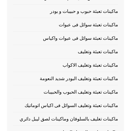
ماكينات تعبئة حبوب و حبيبات و بودر
ماكينات تعبئة سوائل فى عبوات
ماكينات تعبئة سوائل فى عبوات واكياس
ماكينات تعبئة وتغليف
ماكينات تعبئة وتغليف الاكواب
ماكينات تعبئة وتغليف البودر شديد النعومة
ماكينات تعبئة وتغليف الحبوب والحبيبات
ماكينات تعبئة وتغليف السوائل فى اكياس اتوماتيك
ماكينات تغليف بالسلوفان وماكينات لصق ليبل دائري