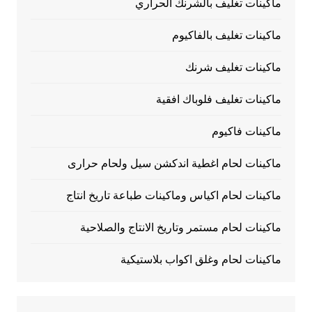
ماكينات تغليف بالشرنك الحراري
ماكينات تغليف بالفاكيوم
ماكينات تغليف شرنك
ماكينات تغليف فلوباك افقية
ماكينات فاكيوم
ماكينات لحام اغطية اندكشن سيل ولحام حرارى
ماكينات لحام اكياس وماكينات طباعة تاريخ انتاج
ماكينات لحام مستمر وتاريخ الانتاج والصلاحية
ماكينات لحام وغلق اكواب بلاستيكية