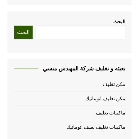
البحث
البحث
تعبئه و تغليف شركة المهندس منسي
مكن تغليف
مكن تغليف اتوماتيك
ماكينات تغليف
ماكينات تغليف نصف اتوماتيك