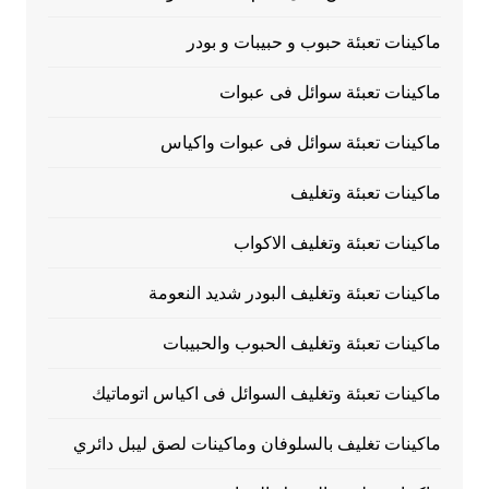
ماكينات تعبئة حبوب و حبيبات و بودر
ماكينات تعبئة سوائل فى عبوات
ماكينات تعبئة سوائل فى عبوات واكياس
ماكينات تعبئة وتغليف
ماكينات تعبئة وتغليف الاكواب
ماكينات تعبئة وتغليف البودر شديد النعومة
ماكينات تعبئة وتغليف الحبوب والحبيبات
ماكينات تعبئة وتغليف السوائل فى اكياس اتوماتيك
ماكينات تغليف بالسلوفان وماكينات لصق ليبل دائري