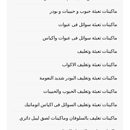
ماكينات تعبئة حبوب و حبيبات و بودر
ماكينات تعبئة سوائل فى عبوات
ماكينات تعبئة سوائل فى عبوات واكياس
ماكينات تعبئة وتغليف
ماكينات تعبئة وتغليف الاكواب
ماكينات تعبئة وتغليف البودر شديد النعومة
ماكينات تعبئة وتغليف الحبوب والحبيبات
ماكينات تعبئة وتغليف السوائل فى اكياس اتوماتيك
ماكينات تغليف بالسلوفان وماكينات لصق ليبل دائري