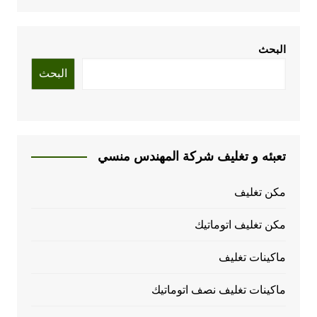
البحث
البحث
تعبئه و تغليف شركة المهندس منسي
مكن تغليف
مكن تغليف اتوماتيك
ماكينات تغليف
ماكينات تغليف نصف اتوماتيك