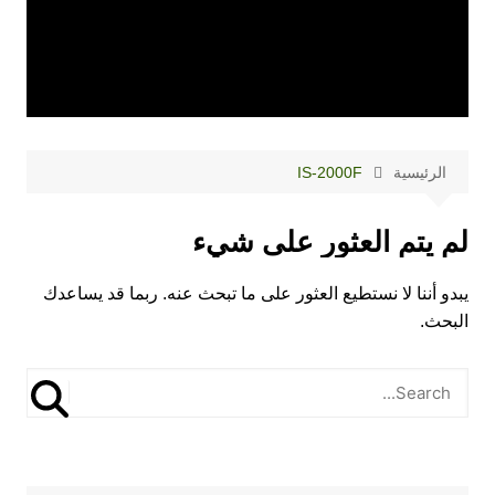
الرئيسية
IS-2000F
لم يتم العثور على شيء
يبدو أننا لا نستطيع العثور على ما تبحث عنه. ربما قد يساعدك
البحث.