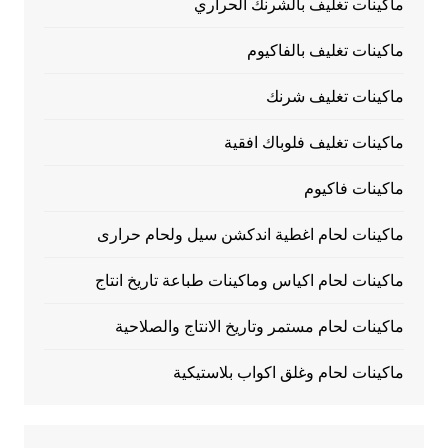
ماكينات تغليف بالشرنك الحراري
ماكينات تغليف بالفاكيوم
ماكينات تغليف شرنك
ماكينات تغليف فلوباك افقية
ماكينات فاكيوم
ماكينات لحام اغطية اندكشن سيل ولحام حرارى
ماكينات لحام اكياس وماكينات طباعة تاريخ انتاج
ماكينات لحام مستمر وتاريخ الانتاج والصلاحية
ماكينات لحام وغلق اكواب بلاستيكية