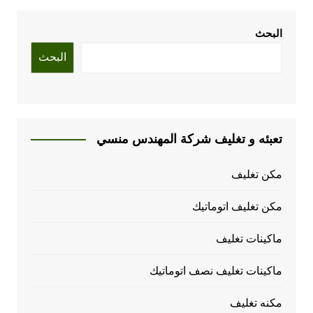
البحث
البحث
تعبئه و تغليف شركة المهندس منسي
مكن تغليف
مكن تغليف اتوماتيك
ماكينات تغليف
ماكينات تغليف نصف اتوماتيك
مكنه تغليف