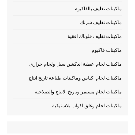
ماكينات تغليف بالفاكيوم
ماكينات تغليف شرنك
ماكينات تغليف فلوباك افقية
ماكينات فاكيوم
ماكينات لحام اغطية اندكشن سيل ولحام حرارى
ماكينات لحام اكياس وماكينات طباعة تاريخ انتاج
ماكينات لحام مستمر وتاريخ الانتاج والصلاحية
ماكينات لحام وغلق اكواب بلاستيكية