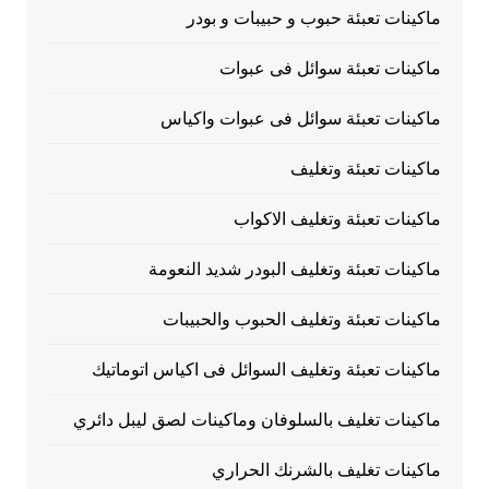
ماكينات تعبئة حبوب و حبيبات و بودر
ماكينات تعبئة سوائل فى عبوات
ماكينات تعبئة سوائل فى عبوات واكياس
ماكينات تعبئة وتغليف
ماكينات تعبئة وتغليف الاكواب
ماكينات تعبئة وتغليف البودر شديد النعومة
ماكينات تعبئة وتغليف الحبوب والحبيبات
ماكينات تعبئة وتغليف السوائل فى اكياس اتوماتيك
ماكينات تغليف بالسلوفان وماكينات لصق ليبل دائري
ماكينات تغليف بالشرنك الحراري