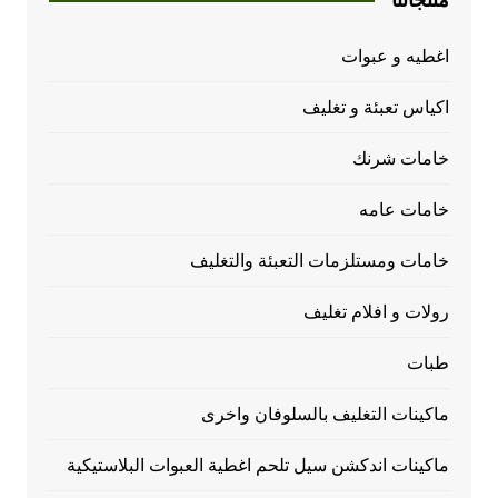
اغطيه و عبوات
اكياس تعبئة و تغليف
خامات شرنك
خامات عامه
خامات ومستلزمات التعبئة والتغليف
رولات و افلام تغليف
طبات
ماكينات التغليف بالسلوفان واخرى
ماكينات اندكشن سيل تلحم اغطية العبوات البلاستيكية