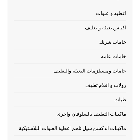
اغطيه و عبوات
اكياس تعبئة و تغليف
خامات شرنك
خامات عامه
خامات ومستلزمات التعبئة والتغليف
رولات و افلام تغليف
طبات
ماكينات التغليف بالسلوفان واخرى
ماكينات اندكشن سيل تلحم اغطية العبوات البلاستيكية