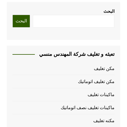
البحث
البحث
تعبئه و تغليف شركة المهندس منسي
مكن تغليف
مكن تغليف اتوماتيك
ماكينات تغليف
ماكينات تغليف نصف اتوماتيك
مكنه تغليف