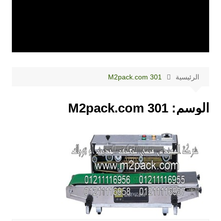
الرئيسية
M2pack.com 301
الوسم:
M2pack.com 301