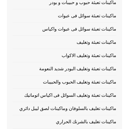
ماكينات تعبئة حبوب و حبيبات و بودر
ماكينات تعبئة سوائل فى عبوات
ماكينات تعبئة سوائل فى عبوات واكياس
ماكينات تعبئة وتغليف
ماكينات تعبئة وتغليف الاكواب
ماكينات تعبئة وتغليف البودر شديد النعومة
ماكينات تعبئة وتغليف الحبوب والحبيبات
ماكينات تعبئة وتغليف السوائل فى اكياس اتوماتيك
ماكينات تغليف بالسلوفان وماكينات لصق ليبل دائري
ماكينات تغليف بالشرنك الحراري