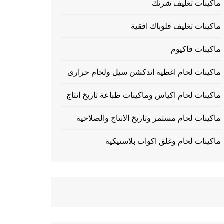
ماكينات تغليف شرنك
ماكينات تغليف فلوباك افقية
ماكينات فاكيوم
ماكينات لحام اغطية اندكشن سيل ولحام حرارى
ماكينات لحام اكياس وماكينات طباعة تاريخ انتاج
ماكينات لحام مستمر وتاريخ الانتاج والصلاحية
ماكينات لحام وغلق اكواب بلاستيكية