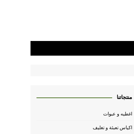
منتجاتنا
اغطيه و عبوات
اكياس تعبئة و تغليف