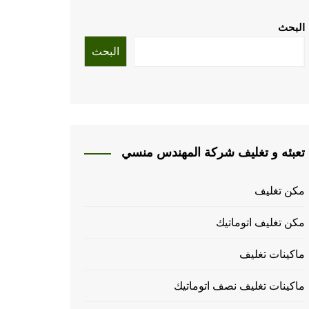
البحث
البحث
تعبئه و تغليف شركة المهندس منسي
مكن تغليف
مكن تغليف اتوماتيك
ماكينات تغليف
ماكينات تغليف نصف اتوماتيك