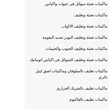
ماكينات تعبئة سوائل فى عبوات واكياس
ماكينات تعبئة وتغليف
ماكينات تعبئة وتغليف الاكواب
ماكينات تعبئة وتغليف البودر شديد النعومة
ماكينات تعبئة وتغليف الحبوب والحبيبات
ماكينات تعبئة وتغليف السوائل فى اكياس اتوماتيك
ماكينات تغليف بالسلوفان وماكينات لصق ليبل
دائري
ماكينات تغليف بالشرنك الحراري
ماكينات تغليف بالفاكيوم