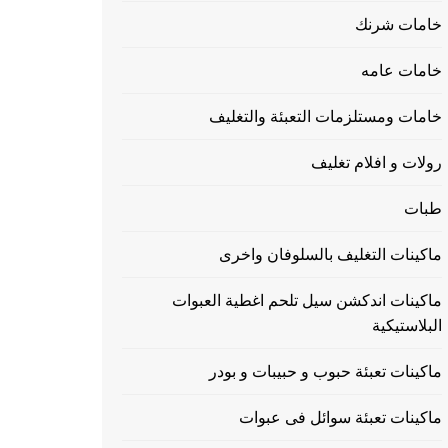
خامات شرنك
خامات عامه
خامات ومستلزمات التعبئة والتغليف
رولات و افلام تغليف
طبات
ماكينات التغليف بالسلوفان واخرى
ماكينات اندكشن سيل تلحم اغطية العبوات
البلاستيكية
ماكينات تعبئة حبوب و حبيبات و بودر
ماكينات تعبئة سوائل فى عبوات