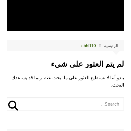
الرئيسية
obhl110
لم يتم العثور على شيء
يبدو أننا لا نستطيع العثور على ما تبحث عنه. ربما قد يساعدك
البحث.