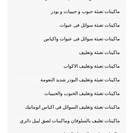
ماكينات تعبئة حبوب و حبيبات و بودر
ماكينات تعبئة سوائل فى عبوات
ماكينات تعبئة سوائل فى عبوات واكياس
ماكينات تعبئة وتغليف
ماكينات تعبئة وتغليف الاكواب
ماكينات تعبئة وتغليف البودر شديد النعومة
ماكينات تعبئة وتغليف الحبوب والحبيبات
ماكينات تعبئة وتغليف السوائل فى اكياس اتوماتيك
ماكينات تغليف بالسلوفان وماكينات لصق ليبل دائري