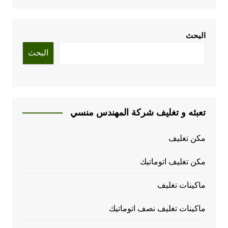
البحث
البحث
تعبئه و تغليف شركة المهندس منسي
مكن تغليف
مكن تغليف اتوماتيك
ماكينات تغليف
ماكينات تغليف نصف اتوماتيك