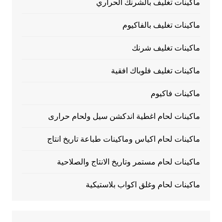
ماكينات تغليف بالشرنك الحراري
ماكينات تغليف بالفاكيوم
ماكينات تغليف شرنك
ماكينات تغليف فلوباك افقية
ماكينات فاكيوم
ماكينات لحام اغطية اندكشن سيل ولحام حرارى
ماكينات لحام اكياس وماكينات طباعة تاريخ انتاج
ماكينات لحام مستمر وتاريخ الانتاج والصلاحية
ماكينات لحام وغلق اكواب بلاستيكية