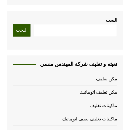
البحث
البحث
تعبئه و تغليف شركة المهندس منسي
مكن تغليف
مكن تغليف اتوماتيك
ماكينات تغليف
ماكينات تغليف نصف اتوماتيك