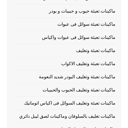
ماكينات تعبئة حبوب و حبيبات و بودر
ماكينات تعبئة سوائل فى عبوات
ماكينات تعبئة سوائل فى عبوات واكياس
ماكينات تعبئة وتغليف
ماكينات تعبئة وتغليف الاكواب
ماكينات تعبئة وتغليف البودر شديد النعومة
ماكينات تعبئة وتغليف الحبوب والحبيبات
ماكينات تعبئة وتغليف السوائل فى اكياس اتوماتيك
ماكينات تغليف بالسلوفان وماكينات لصق ليبل دائري