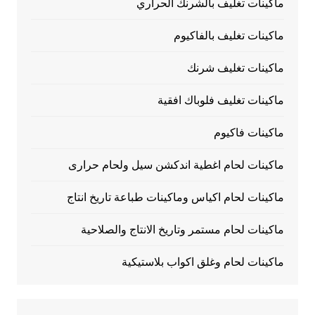
ماكينات تغليف بالشرنك الحراري
ماكينات تغليف بالفاكيوم
ماكينات تغليف شرنك
ماكينات تغليف فلوباك افقية
ماكينات فاكيوم
ماكينات لحام اغطية اندكشن سيل ولحام حرارى
ماكينات لحام اكياس وماكينات طباعة تاريخ انتاج
ماكينات لحام مستمر وتاريخ الانتاج والصلاحية
ماكينات لحام وغلق اكواب بلاستيكية