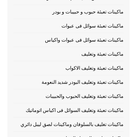
ماكينات تعبئة حبوب و حبيبات و بودر
ماكينات تعبئة سوائل فى عبوات
ماكينات تعبئة سوائل فى عبوات واكياس
ماكينات تعبئة وتغليف
ماكينات تعبئة وتغليف الاكواب
ماكينات تعبئة وتغليف البودر شديد النعومة
ماكينات تعبئة وتغليف الحبوب والحبيبات
ماكينات تعبئة وتغليف السوائل فى اكياس اتوماتيك
ماكينات تغليف بالسلوفان وماكينات لصق ليبل دائري