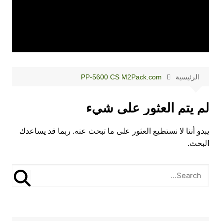
الرئيسية
PP-5600 CS M2Pack.com
لم يتم العثور على شيء
يبدو أننا لا نستطيع العثور على ما تبحث عنه. ربما قد يساعدك
البحث.