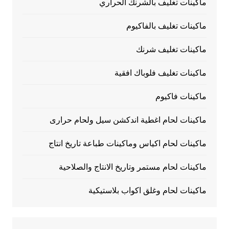
ماكينات تغليف بالشرنك الحراري
ماكينات تغليف بالفاكيوم
ماكينات تغليف شرنك
ماكينات تغليف فلوباك افقية
ماكينات فاكيوم
ماكينات لحام اغطية اندكشن سيل ولحام حرارى
ماكينات لحام اكياس وماكينات طباعة تاريخ انتاج
ماكينات لحام مستمر وتاريخ الانتاج والصلاحية
ماكينات لحام وغلق اكواب بلاستيكية