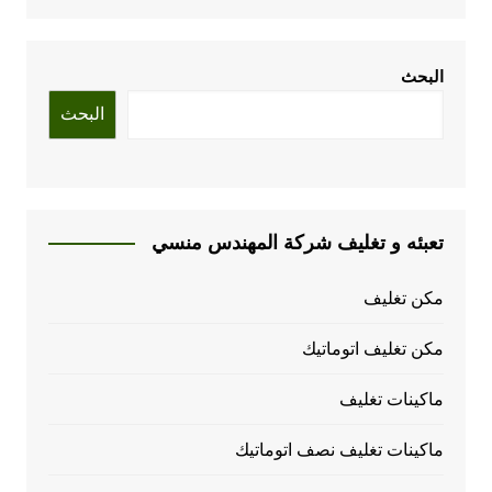
البحث
البحث
تعبئه و تغليف شركة المهندس منسي
مكن تغليف
مكن تغليف اتوماتيك
ماكينات تغليف
ماكينات تغليف نصف اتوماتيك