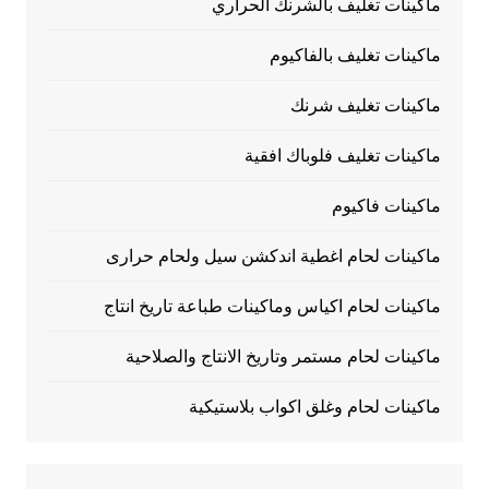
ماكينات تغليف بالشرنك الحراري
ماكينات تغليف بالفاكيوم
ماكينات تغليف شرنك
ماكينات تغليف فلوباك افقية
ماكينات فاكيوم
ماكينات لحام اغطية اندكشن سيل ولحام حرارى
ماكينات لحام اكياس وماكينات طباعة تاريخ انتاج
ماكينات لحام مستمر وتاريخ الانتاج والصلاحية
ماكينات لحام وغلق اكواب بلاستيكية