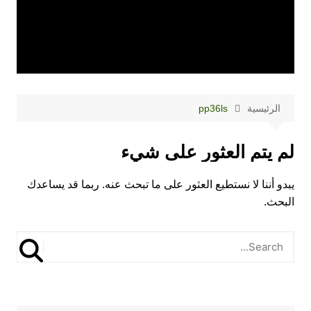
الرئيسية
pp36ls
لم يتم العثور على شيء
يبدو أننا لا نستطيع العثور على ما تبحث عنه. ربما قد يساعدك
البحث.