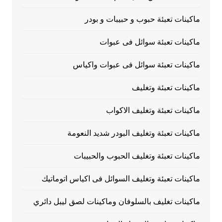
ماكينات تعبئة حبوب و حبيبات و بودر
ماكينات تعبئة سوائل فى عبوات
ماكينات تعبئة سوائل فى عبوات واكياس
ماكينات تعبئة وتغليف
ماكينات تعبئة وتغليف الاكواب
ماكينات تعبئة وتغليف البودر شديد النعومة
ماكينات تعبئة وتغليف الحبوب والحبيبات
ماكينات تعبئة وتغليف السوائل فى اكياس اتوماتيك
ماكينات تغليف بالسلوفان وماكينات لصق ليبل دائري