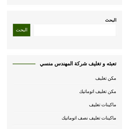
البحث
البحث
تعبئه و تغليف شركة المهندس منسي
مكن تغليف
مكن تغليف اتوماتيك
ماكينات تغليف
ماكينات تغليف نصف اتوماتيك