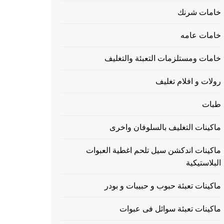
خامات شرنك
خامات عامه
خامات ومستلزمات التعبئة والتغليف
رولات و افلام تغليف
طبات
ماكينات التغليف بالسلوفان واخرى
ماكينات اندكشن سيل تلحم اغطية العبوات
البلاستيكية
ماكينات تعبئة حبوب و حبيبات و بودر
ماكينات تعبئة سوائل فى عبوات