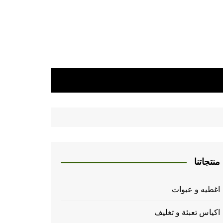
منتجاتنا
اغطيه و عبوات
اكياس تعبئة و تغليف