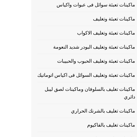
ماكينات تعبئة سوائل فى عبوات واكياس
ماكينات تعبئة وتغليف
ماكينات تعبئة وتغليف الاكواب
ماكينات تعبئة وتغليف البودر شديد النعومة
ماكينات تعبئة وتغليف الحبوب والحبيبات
ماكينات تعبئة وتغليف السوائل فى اكياس اتوماتيك
ماكينات تغليف بالسلوفان وماكينات لصق ليبل
دائري
ماكينات تغليف بالشرنك الحراري
ماكينات تغليف بالفاكيوم