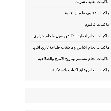
ماكينات تغليف شرنك
ماكينات تغليف فلوباك افقية
ماكينات فاكيوم
ماكينات لحام اغطية اندكشن سيل ولحام حرارى
ماكينات لحام اكياس وماكينات طباعة تاريخ انتاج
ماكينات لحام مستمر وتاريخ الانتاج والصلاحية
ماكينات لحام وغلق اكواب بلاستيكية