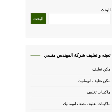
البحث
البحث
تعبئه و تغليف شركة المهندس منسي
مكن تغليف
مكن تغليف اتوماتيك
ماكينات تغليف
ماكينات تغليف نصف اتوماتيك