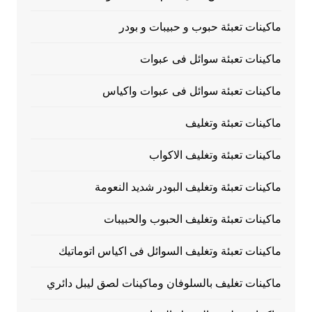
ماكينات تعبئة حبوب و حبيبات و بودر
ماكينات تعبئة سوائل فى عبوات
ماكينات تعبئة سوائل فى عبوات واكياس
ماكينات تعبئة وتغليف
ماكينات تعبئة وتغليف الاكواب
ماكينات تعبئة وتغليف البودر شديد النعومة
ماكينات تعبئة وتغليف الحبوب والحبيبات
ماكينات تعبئة وتغليف السوائل فى اكياس اتوماتيك
ماكينات تغليف بالسلوفان وماكينات لصق ليبل دائري