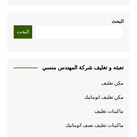
البحث
البحث
تعبئه و تغليف شركة المهندس منسي
مكن تغليف
مكن تغليف اتوماتيك
ماكينات تغليف
ماكينات تغليف نصف اتوماتيك