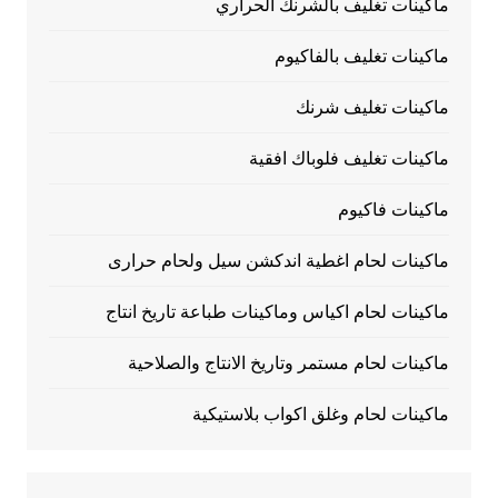
ماكينات تغليف بالشرنك الحراري
ماكينات تغليف بالفاكيوم
ماكينات تغليف شرنك
ماكينات تغليف فلوباك افقية
ماكينات فاكيوم
ماكينات لحام اغطية اندكشن سيل ولحام حرارى
ماكينات لحام اكياس وماكينات طباعة تاريخ انتاج
ماكينات لحام مستمر وتاريخ الانتاج والصلاحية
ماكينات لحام وغلق اكواب بلاستيكية