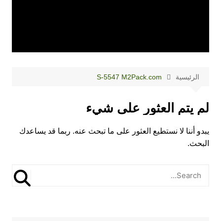
الرئيسية
S-5547 M2Pack.com
لم يتم العثور على شيء
يبدو أننا لا نستطيع العثور على ما تبحث عنه. ربما قد يساعدك
البحث.