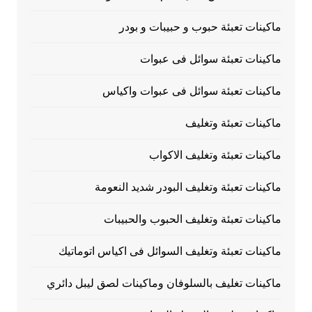
ماكينات تعبئة حبوب و حبيبات و بودر
ماكينات تعبئة سوائل فى عبوات
ماكينات تعبئة سوائل فى عبوات واكياس
ماكينات تعبئة وتغليف
ماكينات تعبئة وتغليف الاكواب
ماكينات تعبئة وتغليف البودر شديد النعومة
ماكينات تعبئة وتغليف الحبوب والحبيبات
ماكينات تعبئة وتغليف السوائل فى اكياس اتوماتيك
ماكينات تغليف بالسلوفان وماكينات لصق ليبل دائري