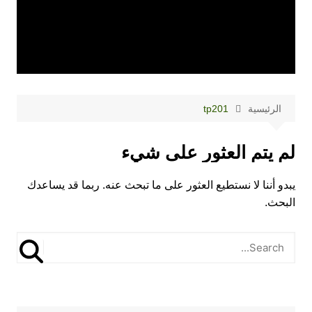
الرئيسية
tp201
لم يتم العثور على شيء
يبدو أننا لا نستطيع العثور على ما تبحث عنه. ربما قد يساعدك
البحث.