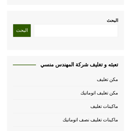
البحث
البحث
تعبئه و تغليف شركة المهندس منسي
مكن تغليف
مكن تغليف اتوماتيك
ماكينات تغليف
ماكينات تغليف نصف اتوماتيك