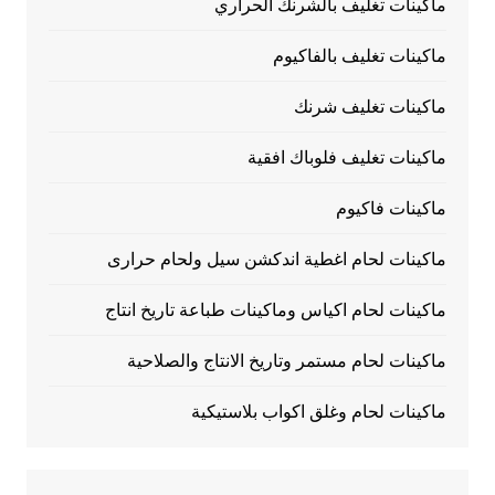
ماكينات تغليف بالشرنك الحراري
ماكينات تغليف بالفاكيوم
ماكينات تغليف شرنك
ماكينات تغليف فلوباك افقية
ماكينات فاكيوم
ماكينات لحام اغطية اندكشن سيل ولحام حرارى
ماكينات لحام اكياس وماكينات طباعة تاريخ انتاج
ماكينات لحام مستمر وتاريخ الانتاج والصلاحية
ماكينات لحام وغلق اكواب بلاستيكية