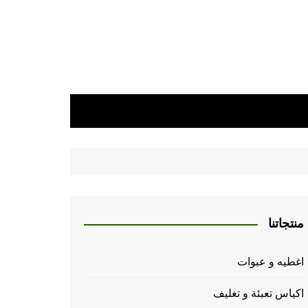
منتجاتنا
اغطيه و عبوات
اكياس تعبئة و تغليف