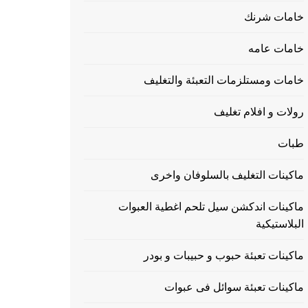
خامات شرنك
خامات عامه
خامات ومستلزمات التعبئة والتغليف
رولات و افلام تغليف
طبات
ماكينات التغليف بالسلوفان واخرى
ماكينات اندكشن سيل تلحم اغطية العبوات
البلاستيكية
ماكينات تعبئة حبوب و حبيبات و بودر
ماكينات تعبئة سوائل فى عبوات