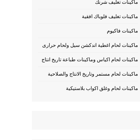
ماكينات تغليف شرنك
ماكينات تغليف فلوباك افقية
ماكينات فاكيوم
ماكينات لحام اغطية اندكشن سيل ولحام حرارى
ماكينات لحام اكياس وماكينات طباعة تاريخ انتاج
ماكينات لحام مستمر وتاريخ الانتاج والصلاحية
ماكينات لحام وغلق اكواب بلاستيكية