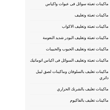
ماكينات تعبئة سوائل فى عبوات واكياس
ماكينات تعبئة وتغليف
ماكينات تعبئة وتغليف الاكواب
ماكينات تعبئة وتغليف البودر شديد النعومة
ماكينات تعبئة وتغليف الحبوب والحبيبات
ماكينات تعبئة وتغليف السوائل فى اكياس اتوماتيك
ماكينات تغليف بالسلوفان وماكينات لصق ليبل
دائري
ماكينات تغليف بالشرنك الحراري
ماكينات تغليف بالفاكيوم