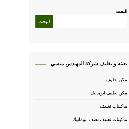
البحث
البحث
تعبئه و تغليف شركة المهندس منسي
مكن تغليف
مكن تغليف اتوماتيك
ماكينات تغليف
ماكينات تغليف نصف اتوماتيك