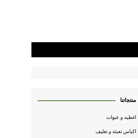
منتجاتنا
اغطيه و عبوات
اكياس تعبئة و تغليف