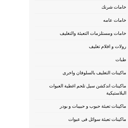
خامات شرنك
خامات عامه
خامات ومستلزمات التعبئة والتغليف
رولات و افلام تغليف
طبات
ماكينات التغليف بالسلوفان واخرى
ماكينات اندكشن سيل تلحم اغطية العبوات
البلاستيكية
ماكينات تعبئة حبوب و حبيبات و بودر
ماكينات تعبئة سوائل فى عبوات