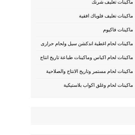
ماكينات تغليف شرنك
ماكينات تغليف فلوباك افقية
ماكينات فاكيوم
ماكينات لحام اغطية اندكشن سيل ولحام حرارى
ماكينات لحام اكياس وماكينات طباعة تاريخ انتاج
ماكينات لحام مستمر وتاريخ الانتاج والصلاحية
ماكينات لحام وغلق اكواب بلاستيكية