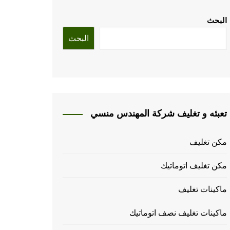
البحث
البحث
تعبئه و تغليف شركة المهندس منسي
مكن تغليف
مكن تغليف اتوماتيك
ماكينات تغليف
ماكينات تغليف نصف اتوماتيك