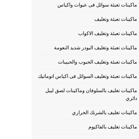
ماكينات تعبئة سوائل فى عبوات واكياس
ماكينات تعبئة وتغليف
ماكينات تعبئة وتغليف الاكواب
ماكينات تعبئة وتغليف البودر شديد النعومة
ماكينات تعبئة وتغليف الحبوب والحبيبات
ماكينات تعبئة وتغليف السوائل فى اكياس اتوماتيك
ماكينات تغليف بالسلوفان وماكينات لصق ليبل
دائري
ماكينات تغليف بالشرنك الحراري
ماكينات تغليف بالفاكيوم