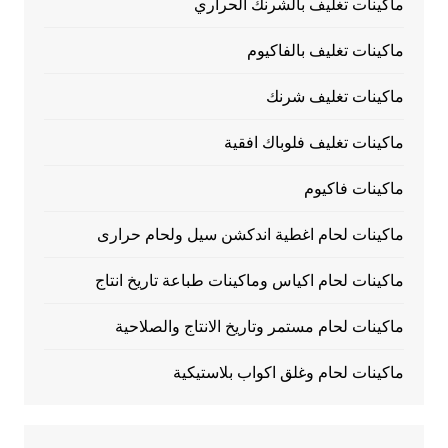
ماكينات تغليف بالشرنك الحراري
ماكينات تغليف بالفاكيوم
ماكينات تغليف شرنك
ماكينات تغليف فلوباك افقية
ماكينات فاكيوم
ماكينات لحام اغطية اندكشن سيل ولحام حرارى
ماكينات لحام اكياس وماكينات طباعة تاريخ انتاج
ماكينات لحام مستمر وتاريخ الانتاج والصلاحية
ماكينات لحام وغلق اكواب بلاستيكية