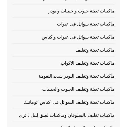
ماكينات تعبئة حبوب و حبيبات و بودر
ماكينات تعبئة سوائل فى عبوات
ماكينات تعبئة سوائل فى عبوات واكياس
ماكينات تعبئة وتغليف
ماكينات تعبئة وتغليف الاكواب
ماكينات تعبئة وتغليف البودر شديد النعومة
ماكينات تعبئة وتغليف الحبوب والحبيبات
ماكينات تعبئة وتغليف السوائل فى اكياس اتوماتيك
ماكينات تغليف بالسلوفان وماكينات لصق ليبل دائري