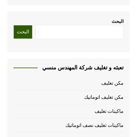
البحث
البحث
تعبئه و تغليف شركة المهندس منسي
مكن تغليف
مكن تغليف اتوماتيك
ماكينات تغليف
ماكينات تغليف نصف اتوماتيك