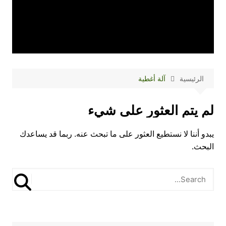
الرئيسية
آلة أغطية
لم يتم العثور على شيء
يبدو أننا لا نستطيع العثور على ما تبحث عنه. ربما قد يساعدك
البحث.